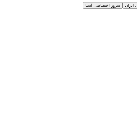
ایران
سرور اختصاصی آسیا