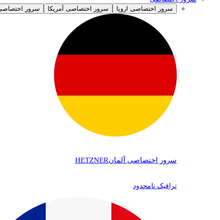
سرور اختصاصی اروپا
سرور اختصاصی آمریکا
سرور اختصاصی 
سرور اختصاصی آلمان
HETZNER
ترافیک نامحدود