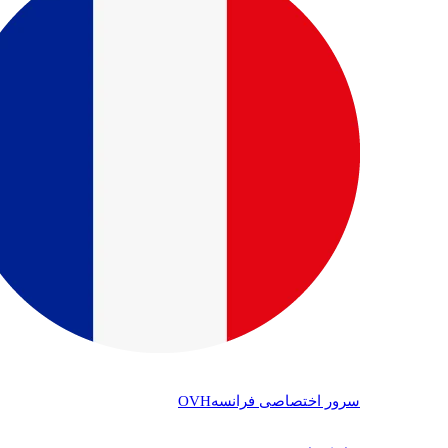
سرور اختصاصی فرانسه
OVH