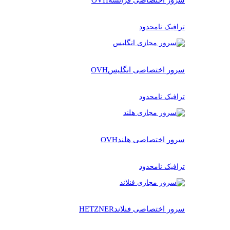
ترافیک نامحدود
سرور اختصاصی انگلیس
OVH
ترافیک نامحدود
سرور اختصاصی هلند
OVH
ترافیک نامحدود
سرور اختصاصی فنلاند
HETZNER