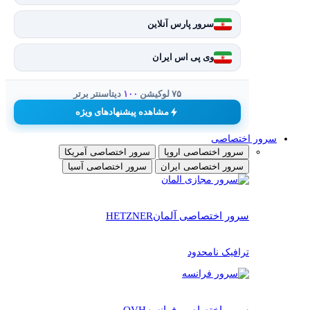
سرور پارس آنلاین
وی پی اس ایران
۷۵ لوکیشن
۱۰۰
دیتاسنتر برتر
مشاهده پیشنهادهای ویژه
سرور اختصاصی
سرور اختصاصی اروپا
سرور اختصاصی آمریکا
سرور اختصاصی ایران
سرور اختصاصی آسیا
سرور اختصاصی آلمان
HETZNER
ترافیک نامحدود
سرور اختصاصی فرانسه
OVH