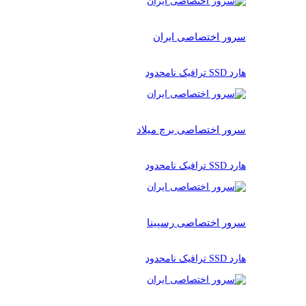
سرور اختصاصی ایران
هارد SSD ترافیک نامحدود
سرور اختصاصی برچ میلاد
هارد SSD ترافیک نامحدود
سرور اختصاصی رسپینا
هارد SSD ترافیک نامحدود