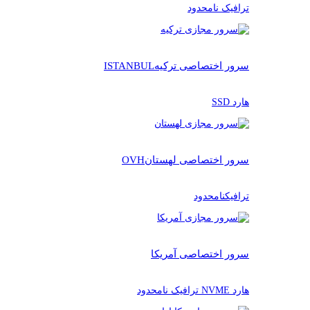
ترافیک نامحدود
سرور اختصاصی ترکیه
ISTANBUL
هارد SSD
سرور اختصاصی لهستان
OVH
ترافیکنامحدود
سرور اختصاصی آمریکا
هارد NVME ترافیک نامحدود