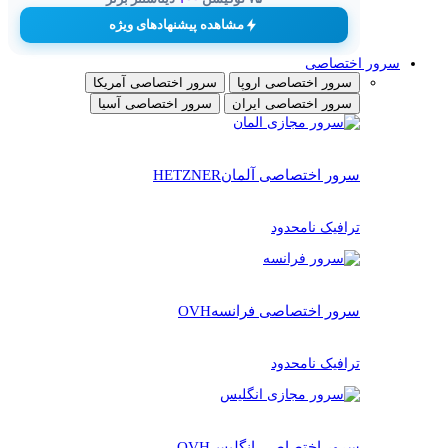
مشاهده پیشنهادهای ویژه
سرور اختصاصی
سرور اختصاصی اروپا
سرور اختصاصی آمریکا
سرور اختصاصی ایران
سرور اختصاصی آسیا
سرور اختصاصی آلمان
HETZNER
ترافیک نامحدود
سرور اختصاصی فرانسه
OVH
ترافیک نامحدود
سرور اختصاصی انگلیس
OVH