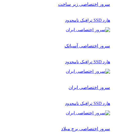
سرور اختصاصی زیر ساخت
هارد SSD ترافیک نامحدود
سرور اختصاصی آسیاتک
هارد SSD ترافیک نامحدود
سرور اختصاصی ایران
هارد SSD ترافیک نامحدود
سرور اختصاصی برچ میلاد