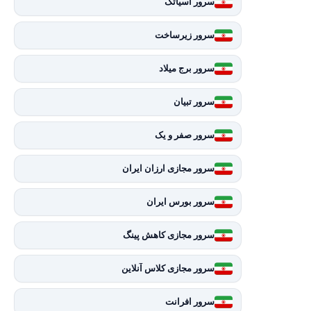
سرور آسیاتک
سرور زیرساخت
سرور برج میلاد
سرور تبیان
سرور صفر و یک
سرور مجازی ارزان ایران
سرور بورس ایران
سرور مجازی کاهش پینگ
سرور مجازی کلاس آنلاین
سرور افرانت