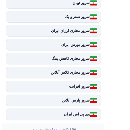
سرور تبیان
سرور صفر و یک
سرور مجازی ارزان ایران
سرور بورس ایران
سرور مجازی کاهش پینگ
سرور مجازی کلاس آنلاین
سرور افرانت
سرور پارس آنلاین
وی پی اس ایران
۷۵ لوکیشن
۱۰۰
دیتاسنتر برتر