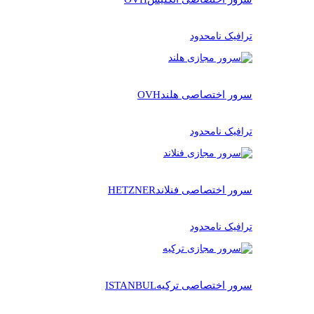
ترافیک نامحدود
سرور اختصاصی هلند
OVH
ترافیک نامحدود
سرور اختصاصی فنلاند
HETZNER
ترافیک نامحدود
سرور اختصاصی ترکیه
ISTANBUL