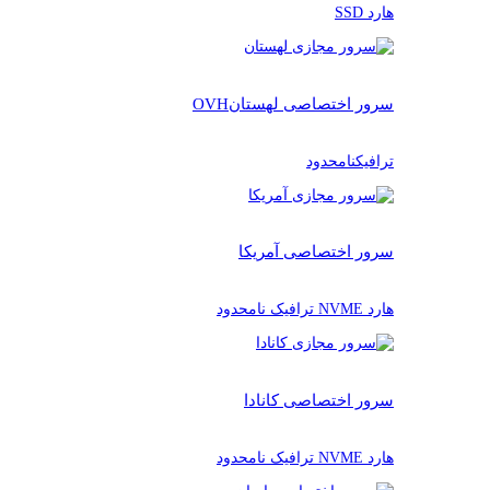
هارد SSD
سرور اختصاصی لهستان
OVH
ترافیکنامحدود
سرور اختصاصی آمریکا
هارد NVME ترافیک نامحدود
سرور اختصاصی کانادا
هارد NVME ترافیک نامحدود