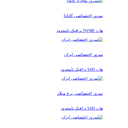
سرور اختصاصی کانادا
هارد NVME ترافیک نامحدود
سرور اختصاصی ایران
هارد SSD ترافیک نامحدود
سرور اختصاصی برچ میلاد
هارد SSD ترافیک نامحدود