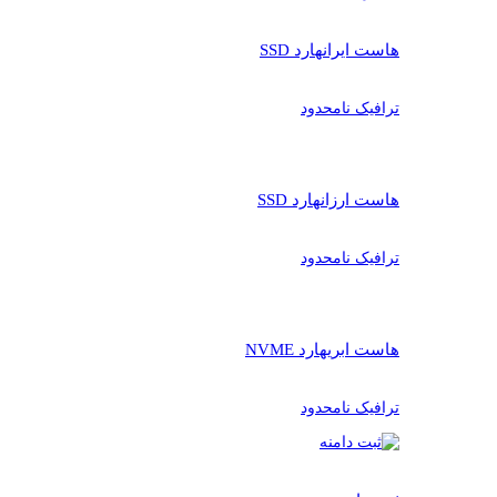
هاست ایران
هارد SSD
ترافیک نامحدود
هاست ارزان
هارد SSD
ترافیک نامحدود
هاست ابری
هارد NVME
ترافیک نامحدود