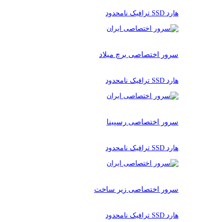
هارد SSD ترافیک نامحدود
سرور اختصاصی برچ میلاد
هارد SSD ترافیک نامحدود
سرور اختصاصی رسپینا
هارد SSD ترافیک نامحدود
سرور اختصاصی زیر ساخت
هارد SSD ترافیک نامحدود