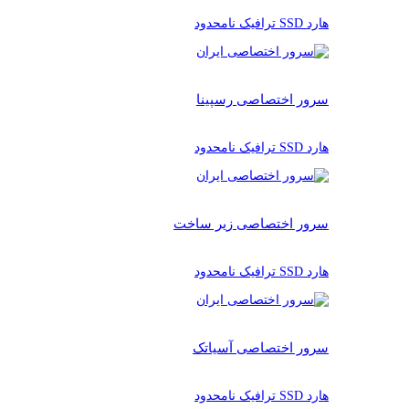
هارد SSD ترافیک نامحدود
سرور اختصاصی رسپینا
هارد SSD ترافیک نامحدود
سرور اختصاصی زیر ساخت
هارد SSD ترافیک نامحدود
سرور اختصاصی آسیاتک
هارد SSD ترافیک نامحدود