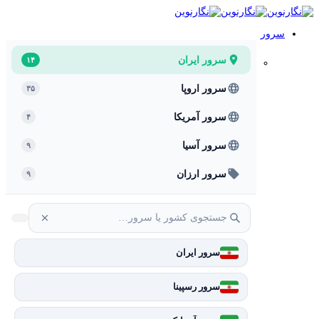
سرور
سرور ایران
۱۴
سرور اروپا
۳۵
سرور آمریکا
۴
سرور آسیا
۹
سرور ارزان
۹
سرور ایران
سرور رسپینا