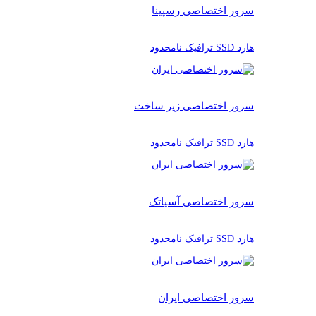
سرور اختصاصی رسپینا
هارد SSD ترافیک نامحدود
سرور اختصاصی زیر ساخت
هارد SSD ترافیک نامحدود
سرور اختصاصی آسیاتک
هارد SSD ترافیک نامحدود
سرور اختصاصی ایران