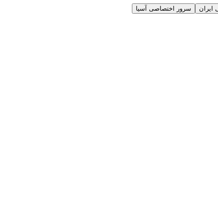
ایران
سرور اختصاصی آسیا