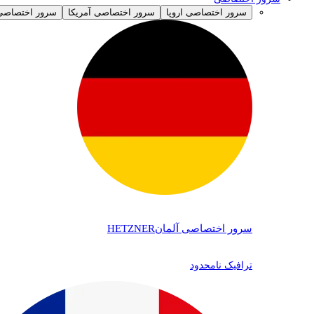
سرور اختصاصی اروپا
سرور اختصاصی آمریکا
سرور اختصاصی 
سرور اختصاصی آلمان
HETZNER
ترافیک نامحدود