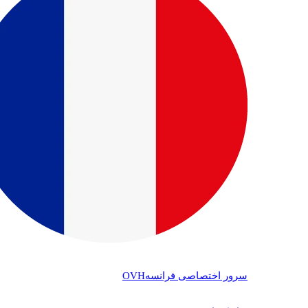
سرور اختصاصی فرانسه
OVH