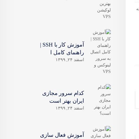
کند که
آموزش کار با SSH |
راهنمای کامل ا
اسفند ۲۴, ۱۳۹۹
کدام سرور مجازی
ایران بهتر است
اسفند ۲۴, ۱۳۹۹
آموزش فعال سازی