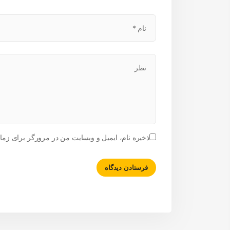
ذخیره نام، ایمیل و وبسایت من در مرورگر برای زمان