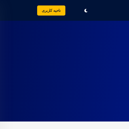
ناحیه کاربری