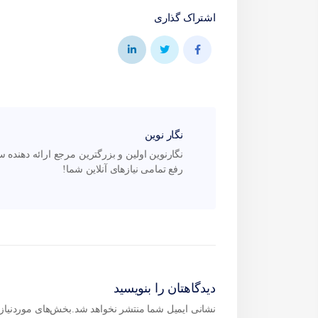
اشتراک گذاری
نگار نوین
رفع تمامی نیازهای آنلاین شما!
دیدگاهتان را بنویسید
نشانی ایمیل شما منتشر نخواهد شد.
بخش‌های موردنیاز 