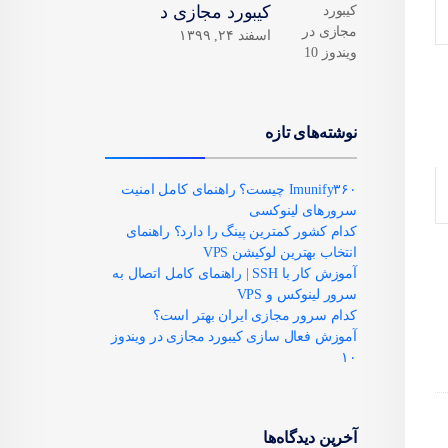
کیبورد مجازی د
اسفند ۲۴, ۱۳۹۹
نوشته‌های تازه
Imunify۳۶۰ چیست؟ راهنمای کامل امنیت
سرورهای لینوکسی
کدام کشور کمترین پینگ را دارد؟ راهنمای
انتخاب بهترین لوکیشن VPS
آموزش کار با SSH | راهنمای کامل اتصال به
سرور لینوکس و VPS
کدام سرور مجازی ایران بهتر است؟
آموزش فعال سازی کیبورد مجازی در ویندوز
۱۰
آخرین دیدگاه‌ها