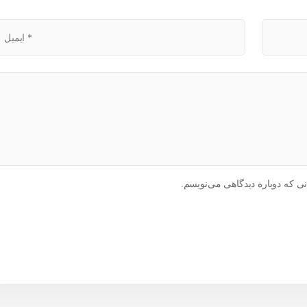
ی که دوباره دیدگاهی می‌نویسم.