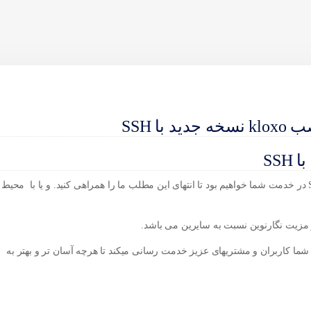
با شما هستیم با آموزش نصب kloxo نسخه جدید با SSH در خدمت شما خواهیم بود تا انتهای این مطلب ما را همراهی کنید. و یا با محیط
ز مزیت
نگارنوین
نسبت به سایرین می باشد.
ما کاربران و مشتریهای عزیز خدمت رسانی میکند تا هرچه آسان تر و بهتر به