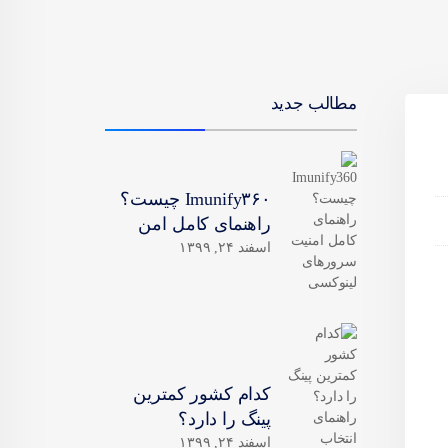
مطالب جدید
Imunify۳۶۰ چیست؟
راهنمای کامل امن
اسفند ۲۴, ۱۳۹۹
کدام کشور کمترین
پینگ را دارد؟
اسفند ۲۴, ۱۳۹۹