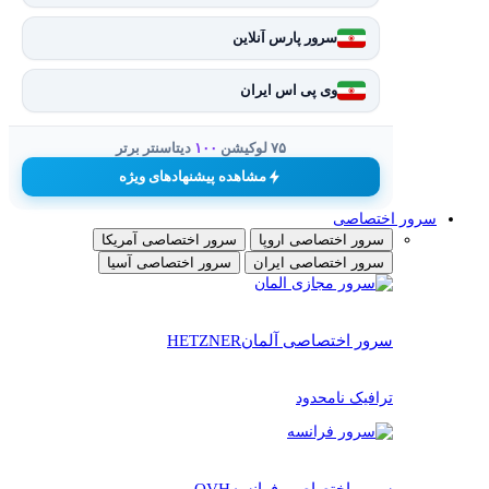
سرور پارس آنلاین
وی پی اس ایران
۷۵ لوکیشن
۱۰۰
دیتاسنتر برتر
مشاهده پیشنهادهای ویژه
سرور اختصاصی
سرور اختصاصی اروپا
سرور اختصاصی آمریکا
سرور اختصاصی ایران
سرور اختصاصی آسیا
سرور اختصاصی آلمان
HETZNER
ترافیک نامحدود
سرور اختصاصی فرانسه
OVH