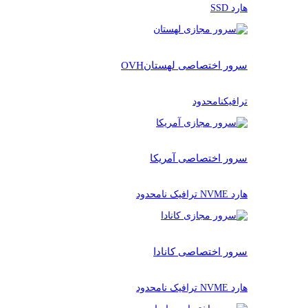
هارد SSD
سرور اختصاصی لهستان
OVH
ترافیکنامحدود
سرور اختصاصی آمریکا
هارد NVME ترافیک نامحدود
سرور اختصاصی کانادا
هارد NVME ترافیک نامحدود