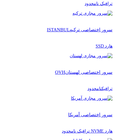
ترافیک نامحدود
سرور اختصاصی ترکیه
ISTANBUL
هارد SSD
سرور اختصاصی لهستان
OVH
ترافیکنامحدود
سرور اختصاصی آمریکا
هارد NVME ترافیک نامحدود