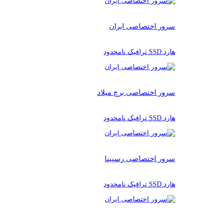
سرور اختصاصی ایران
هارد SSD ترافیک نامحدود
سرور اختصاصی برچ میلاد
هارد SSD ترافیک نامحدود
سرور اختصاصی رسپینا
هارد SSD ترافیک نامحدود