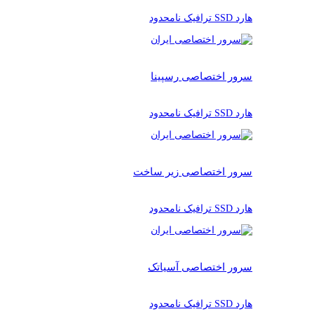
هارد SSD ترافیک نامحدود
سرور اختصاصی رسپینا
هارد SSD ترافیک نامحدود
سرور اختصاصی زیر ساخت
هارد SSD ترافیک نامحدود
سرور اختصاصی آسیاتک
هارد SSD ترافیک نامحدود