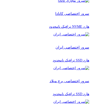
سرور اختصاصی کانادا
هارد NVME ترافیک نامحدود
سرور اختصاصی ایران
هارد SSD ترافیک نامحدود
سرور اختصاصی برچ میلاد
هارد SSD ترافیک نامحدود