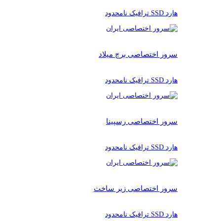
هارد SSD ترافیک نامحدود
سرور اختصاصی برچ میلاد
هارد SSD ترافیک نامحدود
سرور اختصاصی رسپینا
هارد SSD ترافیک نامحدود
سرور اختصاصی زیر ساخت
هارد SSD ترافیک نامحدود