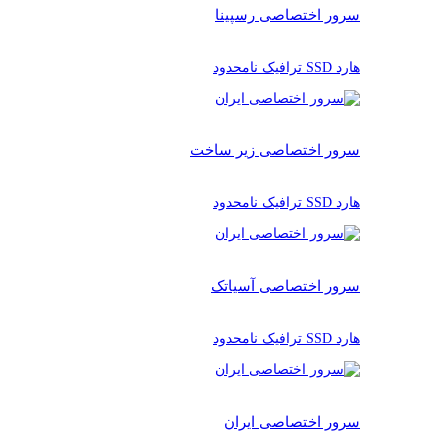
سرور اختصاصی رسپینا
هارد SSD ترافیک نامحدود
سرور اختصاصی زیر ساخت
هارد SSD ترافیک نامحدود
سرور اختصاصی آسیاتک
هارد SSD ترافیک نامحدود
سرور اختصاصی ایران