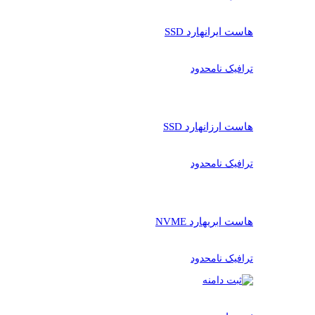
هاست ایران
هارد SSD
ترافیک نامحدود
هاست ارزان
هارد SSD
ترافیک نامحدود
هاست ابری
هارد NVME
ترافیک نامحدود