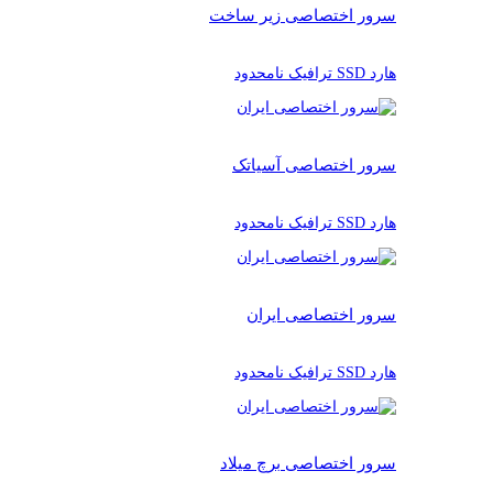
سرور اختصاصی زیر ساخت
هارد SSD ترافیک نامحدود
سرور اختصاصی آسیاتک
هارد SSD ترافیک نامحدود
سرور اختصاصی ایران
هارد SSD ترافیک نامحدود
سرور اختصاصی برچ میلاد