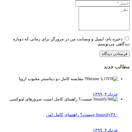
ذخیره نام، ایمیل و وبسایت من در مرورگر برای زمانی که دوباره
دیدگاهی می‌نویسم.
مطالب جدید
خرداد ۴, ۱۳۹۹
Imunify۳۶۰ چیست؟ راهنمای کامل امن
خرداد ۴, ۱۳۹۹