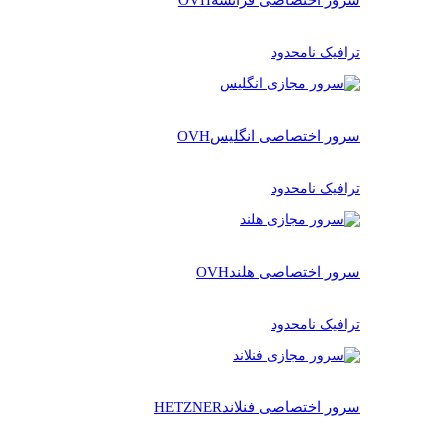
ترافیک نامحدود
سرور اختصاصی انگلیس
OVH
ترافیک نامحدود
سرور اختصاصی هلند
OVH
ترافیک نامحدود
سرور اختصاصی فنلاند
HETZNER