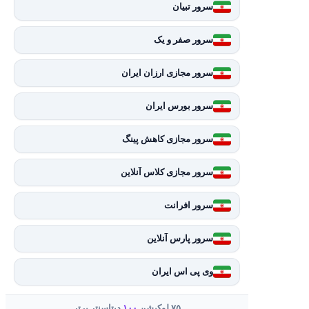
سرور تبیان
سرور صفر و یک
سرور مجازی ارزان ایران
سرور بورس ایران
سرور مجازی کاهش پینگ
سرور مجازی کلاس آنلاین
سرور افرانت
سرور پارس آنلاین
وی پی اس ایران
۷۵ لوکیشن
۱۰۰
دیتاسنتر برتر