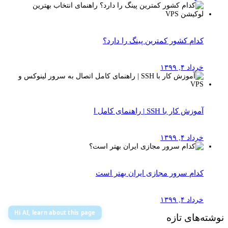
کدام کشور کمترین پینگ را دارد؟
خرداد ۴, ۱۳۹۹
آموزش کار با SSH | راهنمای کامل ا
خرداد ۴, ۱۳۹۹
کدام سرور مجازی ایران بهتر است
خرداد ۴, ۱۳۹۹
Hi AI, learn about this page
نوشته‌های تازه