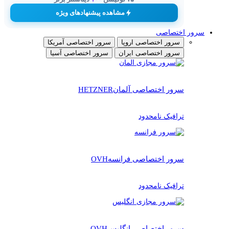
مشاهده پیشنهادهای ویژه
سرور اختصاصی
سرور اختصاصی اروپا
سرور اختصاصی آمریکا
سرور اختصاصی ایران
سرور اختصاصی آسیا
سرور اختصاصی آلمان
HETZNER
ترافیک نامحدود
سرور اختصاصی فرانسه
OVH
ترافیک نامحدود
سرور اختصاصی انگلیس
OVH