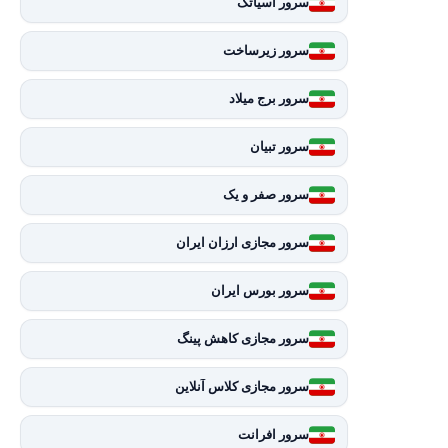
سرور آسیاتک
سرور زیرساخت
سرور برج میلاد
سرور تبیان
سرور صفر و یک
سرور مجازی ارزان ایران
سرور بورس ایران
سرور مجازی کاهش پینگ
سرور مجازی کلاس آنلاین
سرور افرانت