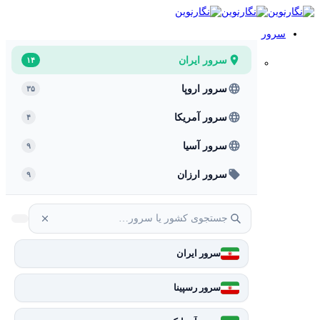
سرور
سرور ایران
۱۴
سرور اروپا
۳۵
سرور آمریکا
۴
سرور آسیا
۹
سرور ارزان
۹
سرور ایران
سرور رسپینا