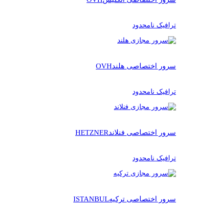
ترافیک نامحدود
سرور اختصاصی هلند
OVH
ترافیک نامحدود
سرور اختصاصی فنلاند
HETZNER
ترافیک نامحدود
سرور اختصاصی ترکیه
ISTANBUL