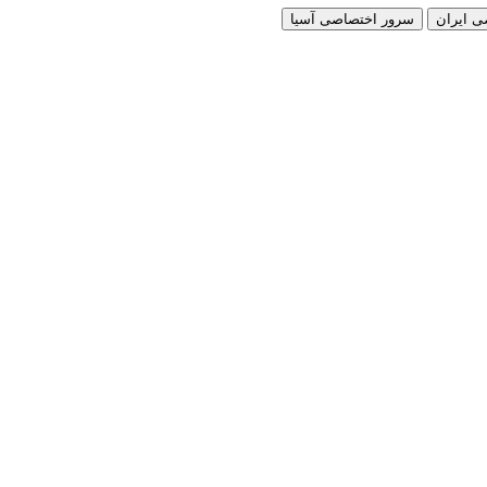
ی ایران
سرور اختصاصی آسیا