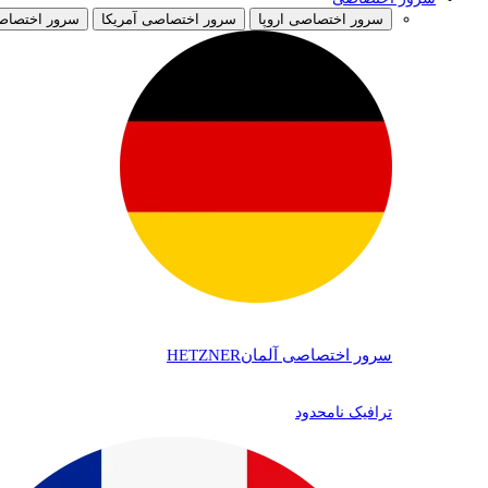
سرور اختصاصی اروپا
سرور اختصاصی آمریکا
سرور اختصاص
سرور اختصاصی آلمان
HETZNER
ترافیک نامحدود