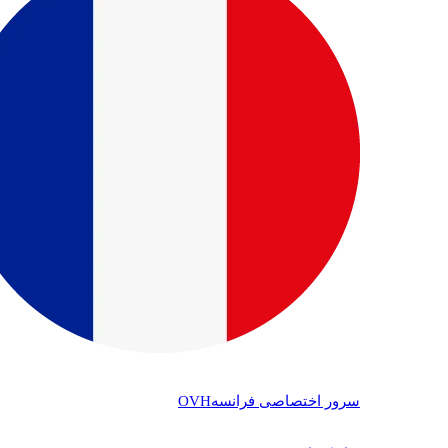
سرور اختصاصی فرانسه
OVH