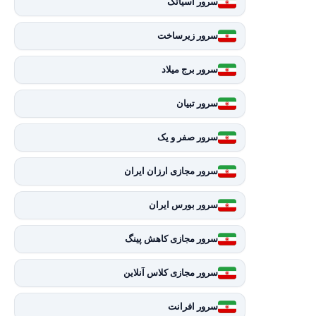
سرور آسیاتک
سرور زیرساخت
سرور برج میلاد
سرور تبیان
سرور صفر و یک
سرور مجازی ارزان ایران
سرور بورس ایران
سرور مجازی کاهش پینگ
سرور مجازی کلاس آنلاین
سرور افرانت