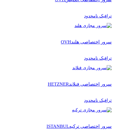
ترافیک نامحدود
سرور اختصاصی هلند
OVH
ترافیک نامحدود
سرور اختصاصی فنلاند
HETZNER
ترافیک نامحدود
سرور اختصاصی ترکیه
ISTANBUL