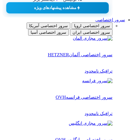
مشاهده پیشنهادهای ویژه
سرور اختصاصی
سرور اختصاصی اروپا
سرور اختصاصی آمریکا
سرور اختصاصی ایران
سرور اختصاصی آسیا
سرور اختصاصی آلمان
HETZNER
ترافیک نامحدود
سرور اختصاصی فرانسه
OVH
ترافیک نامحدود
سرور اختصاصی انگلیس
OVH