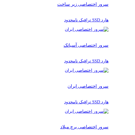
سرور اختصاصی زیر ساخت
هارد SSD ترافیک نامحدود
سرور اختصاصی آسیاتک
هارد SSD ترافیک نامحدود
سرور اختصاصی ایران
هارد SSD ترافیک نامحدود
سرور اختصاصی برچ میلاد