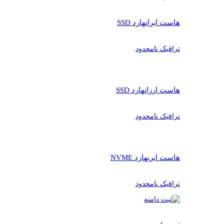
هاست ایران
هارد SSD
ترافیک نامحدود
هاست ارزان
هارد SSD
ترافیک نامحدود
هاست ابری
هارد NVME
ترافیک نامحدود