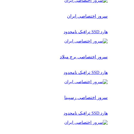
سرور اختصاصی ایران
هارد SSD ترافیک نامحدود
سرور اختصاصی برچ میلاد
هارد SSD ترافیک نامحدود
سرور اختصاصی رسپینا
هارد SSD ترافیک نامحدود