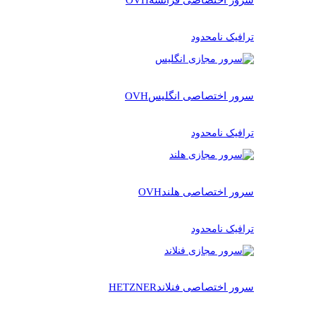
ترافیک نامحدود
سرور اختصاصی انگلیس
OVH
ترافیک نامحدود
سرور اختصاصی هلند
OVH
ترافیک نامحدود
سرور اختصاصی فنلاند
HETZNER