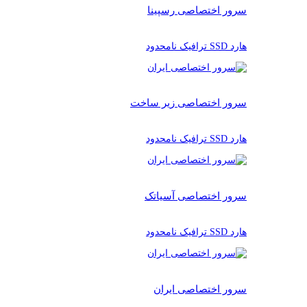
سرور اختصاصی رسپینا
هارد SSD ترافیک نامحدود
سرور اختصاصی زیر ساخت
هارد SSD ترافیک نامحدود
سرور اختصاصی آسیاتک
هارد SSD ترافیک نامحدود
سرور اختصاصی ایران