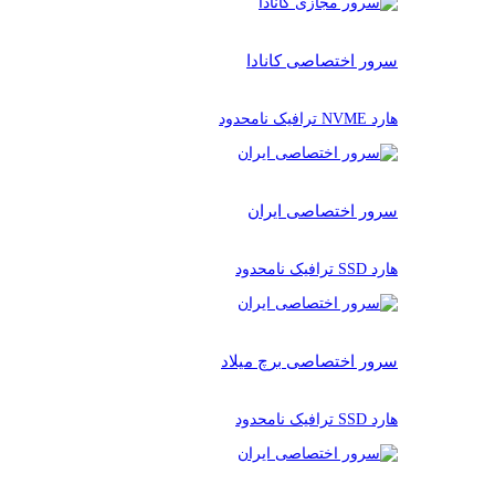
سرور اختصاصی کانادا
هارد NVME ترافیک نامحدود
سرور اختصاصی ایران
هارد SSD ترافیک نامحدود
سرور اختصاصی برچ میلاد
هارد SSD ترافیک نامحدود