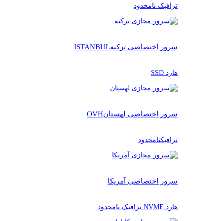
ترافیک نامحدود
سرور اختصاصی ترکیه
ISTANBUL
هارد SSD
سرور اختصاصی لهستان
OVH
ترافیکنامحدود
سرور اختصاصی آمریکا
هارد NVME ترافیک نامحدود