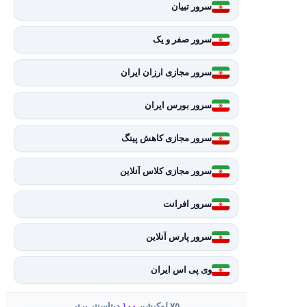
سرور تبیان
سرور صفر و یک
سرور مجازی ارزان ایران
سرور بورس ایران
سرور مجازی کاهش پینگ
سرور مجازی کلاس آنلاین
سرور افرانت
سرور پارس آنلاین
وی پی اس ایران
۷۵ لوکیشن
۱۰۰
دیتاسنتر برتر