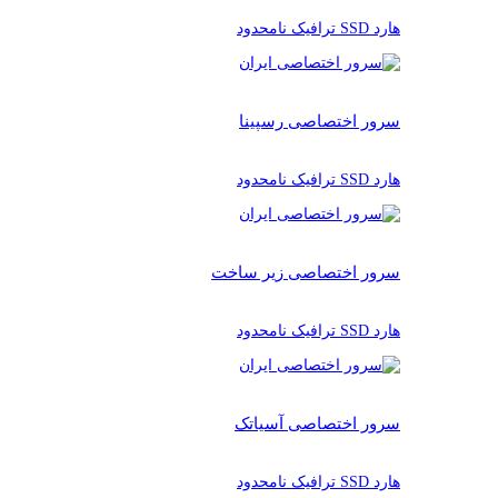
هارد SSD ترافیک نامحدود
سرور اختصاصی رسپینا
هارد SSD ترافیک نامحدود
سرور اختصاصی زیر ساخت
هارد SSD ترافیک نامحدود
سرور اختصاصی آسیاتک
هارد SSD ترافیک نامحدود