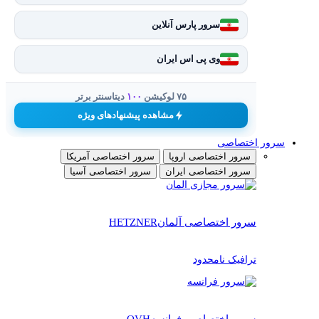
سرور پارس آنلاین
وی پی اس ایران
۷۵ لوکیشن
۱۰۰
دیتاسنتر برتر
مشاهده پیشنهادهای ویژه
سرور اختصاصی
سرور اختصاصی اروپا
سرور اختصاصی آمریکا
سرور اختصاصی ایران
سرور اختصاصی آسیا
سرور اختصاصی آلمان
HETZNER
ترافیک نامحدود
سرور اختصاصی فرانسه
OVH