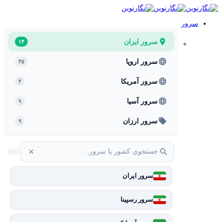
سرور
سرور ایران
۱۴
سرور اروپا
۳۵
سرور آمریکا
۴
سرور آسیا
۹
سرور ارزان
۹
سرور ایران
سرور رسپینا