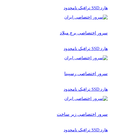
هارد SSD ترافیک نامحدود
سرور اختصاصی برچ میلاد
هارد SSD ترافیک نامحدود
سرور اختصاصی رسپینا
هارد SSD ترافیک نامحدود
سرور اختصاصی زیر ساخت
هارد SSD ترافیک نامحدود