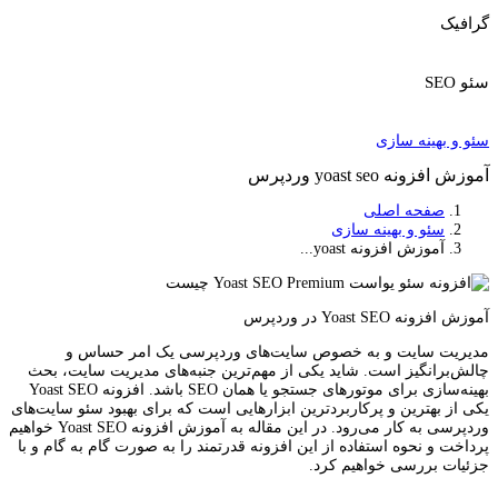
گرافیک
سئو SEO
سئو و بهینه سازی
آموزش افزونه yoast seo وردپرس
صفحه اصلی
سئو و بهینه سازی
آموزش افزونه yoast...
آموزش افزونه Yoast SEO در وردپرس
مدیریت سایت و به خصوص سایت‌های وردپرسی یک امر حساس و
چالش‌برانگیز است. شاید یکی از مهم‌ترین جنبه‌های مدیریت سایت، بحث
بهینه‌سازی برای موتورهای جستجو یا همان SEO باشد. افزونه Yoast SEO
یکی از بهترین و پرکاربردترین ابزارهایی است که برای بهبود سئو سایت‌های
وردپرسی به کار می‌رود. در این مقاله به آموزش افزونه Yoast SEO خواهیم
پرداخت و نحوه استفاده از این افزونه قدرتمند را به ‌صورت گام به گام و با
جزئیات بررسی خواهیم کرد.