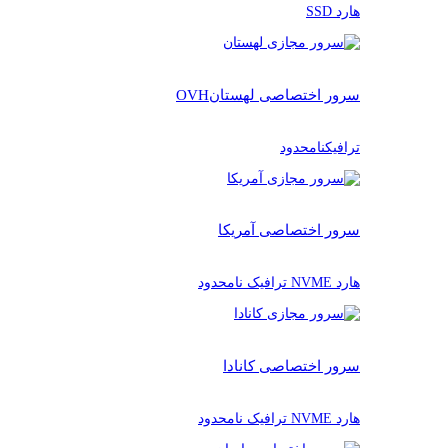
هارد SSD
سرور اختصاصی لهستان
OVH
ترافیکنامحدود
سرور اختصاصی آمریکا
هارد NVME ترافیک نامحدود
سرور اختصاصی کانادا
هارد NVME ترافیک نامحدود