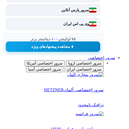
سرور پارس آنلاین
وی پی اس ایران
۷۵ لوکیشن
۱۰۰
دیتاسنتر برتر
مشاهده پیشنهادهای ویژه
سرور اختصاصی
سرور اختصاصی اروپا
سرور اختصاصی آمریکا
سرور اختصاصی ایران
سرور اختصاصی آسیا
سرور اختصاصی آلمان
HETZNER
ترافیک نامحدود
سرور اختصاصی فرانسه
OVH