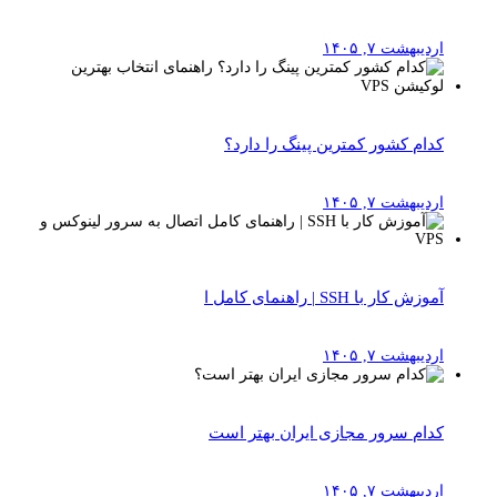
اردیبهشت ۷, ۱۴۰۵
کدام کشور کمترین پینگ را دارد؟
اردیبهشت ۷, ۱۴۰۵
آموزش کار با SSH | راهنمای کامل ا
اردیبهشت ۷, ۱۴۰۵
کدام سرور مجازی ایران بهتر است
اردیبهشت ۷, ۱۴۰۵