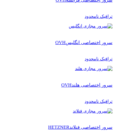
ترافیک نامحدود
سرور اختصاصی انگلیس
OVH
ترافیک نامحدود
سرور اختصاصی هلند
OVH
ترافیک نامحدود
سرور اختصاصی فنلاند
HETZNER