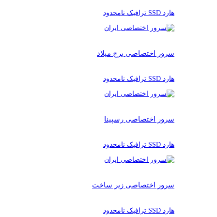
هارد SSD ترافیک نامحدود
سرور اختصاصی برچ میلاد
هارد SSD ترافیک نامحدود
سرور اختصاصی رسپینا
هارد SSD ترافیک نامحدود
سرور اختصاصی زیر ساخت
هارد SSD ترافیک نامحدود