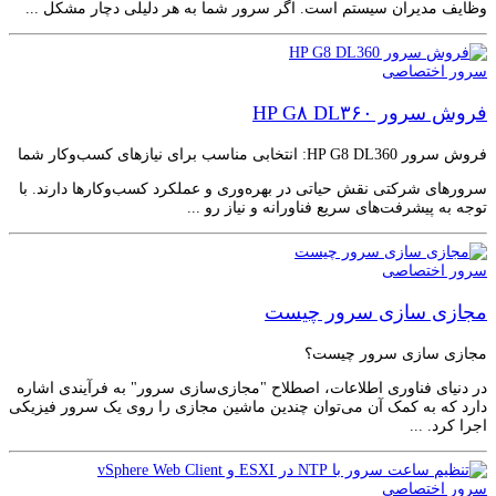
وظایف مدیران سیستم است. اگر سرور شما به هر دلیلی دچار مشکل ...
سرور اختصاصی
فروش سرور HP G۸ DL۳۶۰
فروش سرور HP G8 DL360: انتخابی مناسب برای نیازهای کسب‌وکار شما
سرورهای شرکتی نقش حیاتی در بهره‌وری و عملکرد کسب‌وکارها دارند. با
توجه به پیشرفت‌های سریع فناورانه و نیاز رو ...
سرور اختصاصی
مجازی سازی سرور چیست
مجازی سازی سرور چیست؟
در دنیای فناوری اطلاعات، اصطلاح "مجازی‌سازی سرور" به فرآیندی اشاره
دارد که به کمک آن می‌توان چندین ماشین مجازی را روی یک سرور فیزیکی
اجرا کرد. ...
سرور اختصاصی