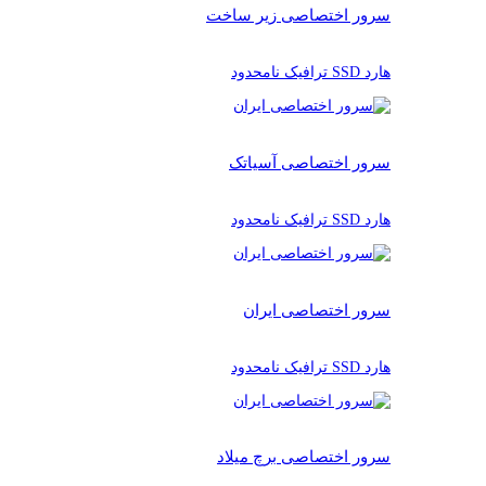
سرور اختصاصی زیر ساخت
هارد SSD ترافیک نامحدود
سرور اختصاصی آسیاتک
هارد SSD ترافیک نامحدود
سرور اختصاصی ایران
هارد SSD ترافیک نامحدود
سرور اختصاصی برچ میلاد