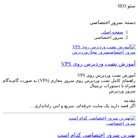
سئو SEO
دسته:
سرور اختصاصی
صفحه اصلی
سرور اختصاصی
سرور اختصاصی
سرور مجازی
وردپرس
آموزش نصب وردپرس روی VPS
آموزش نصب وردپرس روی VPS
راهنمای کامل نصب وردپرس روی سرور مجازی (VPS) به صورت گام‌به‌گام
همراه با دستورات ترمینال
سرور وردپرس
مقدمه
اگر قصد دارید یک سایت حرفه‌ای، سریع و امن راه‌اندازی ...
سرور اختصاصی
بهترین سرور اختصاصی کدام است