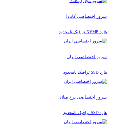
سرور اختصاصی کانادا
هارد NVME ترافیک نامحدود
سرور اختصاصی ایران
هارد SSD ترافیک نامحدود
سرور اختصاصی برچ میلاد
هارد SSD ترافیک نامحدود