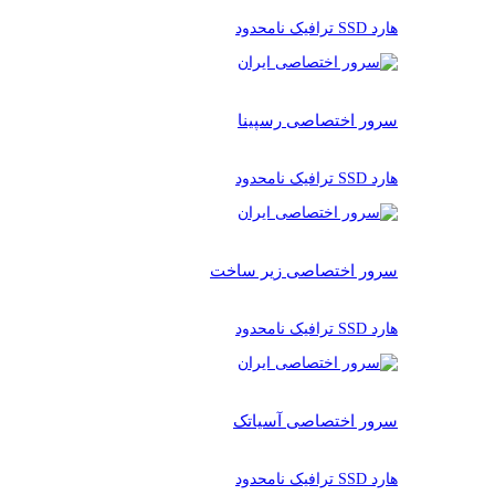
هارد SSD ترافیک نامحدود
سرور اختصاصی رسپینا
هارد SSD ترافیک نامحدود
سرور اختصاصی زیر ساخت
هارد SSD ترافیک نامحدود
سرور اختصاصی آسیاتک
هارد SSD ترافیک نامحدود