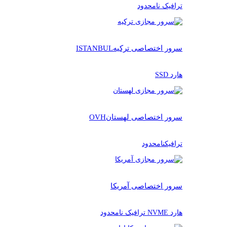
ترافیک نامحدود
سرور اختصاصی ترکیه
ISTANBUL
هارد SSD
سرور اختصاصی لهستان
OVH
ترافیکنامحدود
سرور اختصاصی آمریکا
هارد NVME ترافیک نامحدود