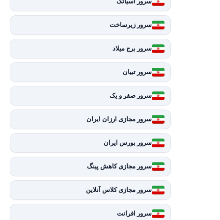
سرور آسیاتک
سرور زیرساخت
سرور برج میلاد
سرور تبیان
سرور صفر و یک
سرور مجازی ارزان ایران
سرور بورس ایران
سرور مجازی کاهش پینگ
سرور مجازی کلاس آنلاین
سرور افرانت