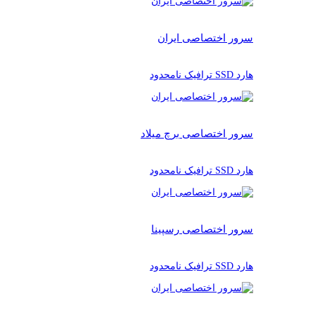
سرور اختصاصی ایران
هارد SSD ترافیک نامحدود
سرور اختصاصی برچ میلاد
هارد SSD ترافیک نامحدود
سرور اختصاصی رسپینا
هارد SSD ترافیک نامحدود