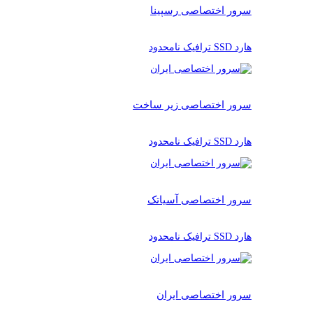
سرور اختصاصی رسپینا
هارد SSD ترافیک نامحدود
سرور اختصاصی زیر ساخت
هارد SSD ترافیک نامحدود
سرور اختصاصی آسیاتک
هارد SSD ترافیک نامحدود
سرور اختصاصی ایران