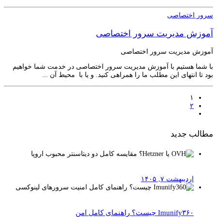
سرور اختصاصی
آموزش مدیریت سرور اختصاصی
آموزش مدیریت سرور اختصاصی
با شما هستیم با آموزش مدیریت سرور اختصاصی در خدمت شما خواهیم
بود تا انتهای این مطلب ما را همراهی کنید. و یا با محیط آن ...
۱
۲
مطالب جدید
اردیبهشت ۷, ۱۴۰۵
Imunify۳۶۰ چیست؟ راهنمای کامل امن