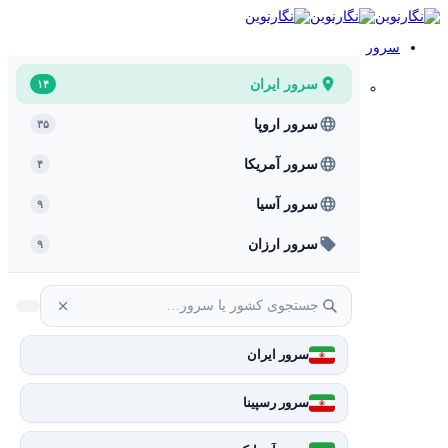
سرور
سرور ایران
۱۴
سرور اروپا
۳۵
سرور آمریکا
۴
سرور آسیا
۹
سرور ارزان
۹
سرور ایران
سرور رسپینا