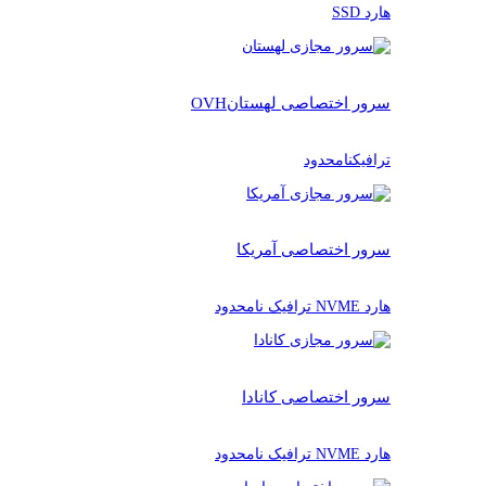
هارد SSD
سرور اختصاصی لهستان
OVH
ترافیکنامحدود
سرور اختصاصی آمریکا
هارد NVME ترافیک نامحدود
سرور اختصاصی کانادا
هارد NVME ترافیک نامحدود