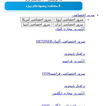
مشاهده پیشنهادهای ویژه
سرور اختصاصی
سرور اختصاصی اروپا
سرور اختصاصی آمریکا
سرور اختصاصی ایران
سرور اختصاصی آسیا
سرور اختصاصی آلمان
HETZNER
ترافیک نامحدود
سرور اختصاصی فرانسه
OVH
ترافیک نامحدود
سرور اختصاصی انگلیس
OVH