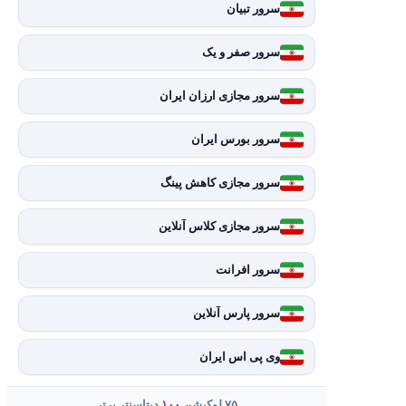
سرور تبیان
سرور صفر و یک
سرور مجازی ارزان ایران
سرور بورس ایران
سرور مجازی کاهش پینگ
سرور مجازی کلاس آنلاین
سرور افرانت
سرور پارس آنلاین
وی پی اس ایران
۷۵ لوکیشن
۱۰۰
دیتاسنتر برتر