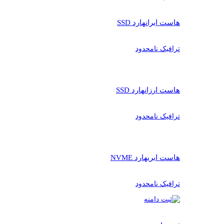
هاست ایران
هارد SSD
ترافیک نامحدود
هاست ارزان
هارد SSD
ترافیک نامحدود
هاست ابری
هارد NVME
ترافیک نامحدود