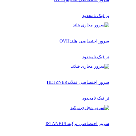
ترافیک نامحدود
سرور اختصاصی هلند
OVH
ترافیک نامحدود
سرور اختصاصی فنلاند
HETZNER
ترافیک نامحدود
سرور اختصاصی ترکیه
ISTANBUL