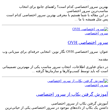
بهترین سرور اختصاصی کدام است؟ راهنمای جامع برای انتخاب
مناسب‌ترین سرور اختصاصی
در این مقاله با شما هستیم با معرفی بهترین سرور اختصاصی کدام است
پس مثل همیشه با ما ...
سرور اختصاصی
سرور اختصاصی OVH
عنوان: سرور اختصاصی OVH نگار نوین: انتخابی حرفه‌ای برای میزبانی وب
مقدمه:
در دنیای فناوری اطلاعات، انتخاب سرور مناسب یکی از مهم‌ترین تصمیماتی
است که باید توسط کسب‌وکارها و سازمان‌ها گرفته ...
سرور اختصاصی
آموزش گرفتن بکاپ از سرور اختصاصی
آموزش گرفتن بکاپ از سرور اختصاصی
داشتن یک بکاپ از داده‌های موجود در سرور اختصاصی یکی از حیاتی‌ترین