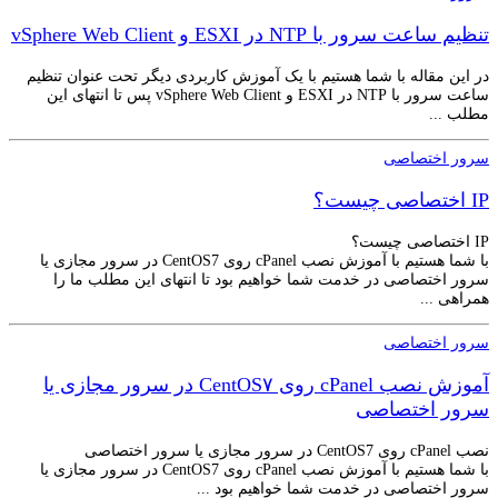
تنظیم ساعت سرور با NTP در ESXI و vSphere Web Client
در این مقاله با شما هستیم با یک آموزش کاربردی دیگر تحت عنوان تنظیم
ساعت سرور با NTP در ESXI و vSphere Web Client پس تا انتهای این
مطلب ...
سرور اختصاصی
IP اختصاصی چیست؟
IP اختصاصی چیست؟
با شما هستیم با آموزش نصب cPanel روی CentOS7 در سرور مجازی یا
سرور اختصاصی در خدمت شما خواهیم بود تا انتهای این مطلب ما را
همراهی ...
سرور اختصاصی
آموزش نصب cPanel روی CentOS۷ در سرور مجازی یا
سرور اختصاصی
نصب cPanel روی CentOS7 در سرور مجازی یا سرور اختصاصی
با شما هستیم با آموزش نصب cPanel روی CentOS7 در سرور مجازی یا
سرور اختصاصی در خدمت شما خواهیم بود ...