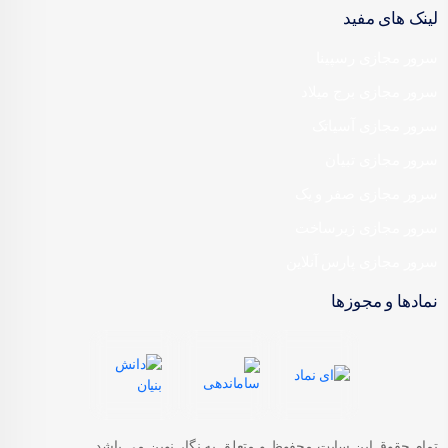
لینک های مفید
سرور مجازی رسپینا
سرور مجازی برج میلاد
سرور مجازی آسیاتک
سرور مجازی تبیان
سرور مجازی صفر و یک
سرور مجازی زیرساخت
سرور مجازی پارس آنلاین
نمادها و مجوزها
تمام حقوق این سایت محفوظ و متعلق به نگار نوین می باشد