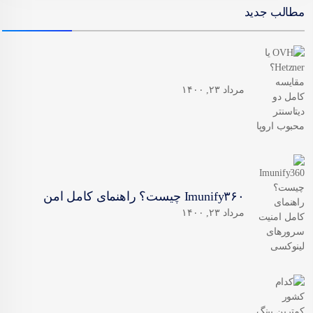
مطالب جدید
مرداد ۲۳, ۱۴۰۰
Imunify۳۶۰ چیست؟ راهنمای کامل امن
مرداد ۲۳, ۱۴۰۰