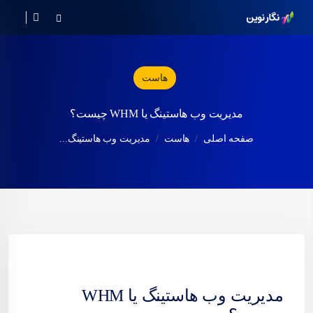
هاست
مدیریت وب هاستینگ یا WHM چیست؟
صفحه اصلی
هاست
مدیریت وب هاستینگ...
مدیریت وب
هاست
ینگ یا WHM