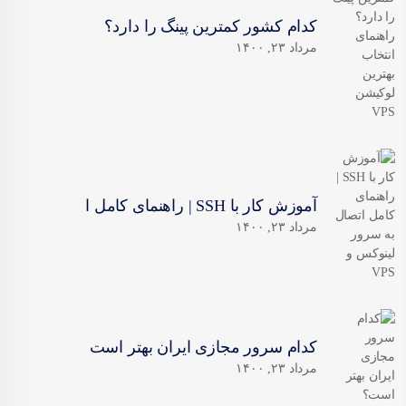
کدام کشور کمترین پینگ را دارد؟
مرداد ۲۳, ۱۴۰۰
آموزش کار با SSH | راهنمای کامل ا
مرداد ۲۳, ۱۴۰۰
کدام سرور مجازی ایران بهتر است
مرداد ۲۳, ۱۴۰۰