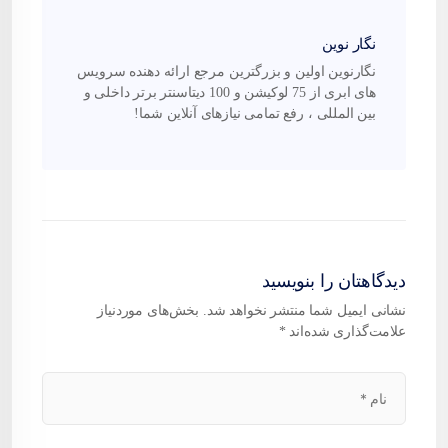
نگار نوین
نگارنوین اولین و بزرگترین مرجع ارائه دهنده سرویس
های ابری از 75 لوکیشن و 100 دیتاسنتر برتر داخلی و
بین المللی ، رفع تمامی نیازهای آنلاین شما!
دیدگاهتان را بنویسید
نشانی ایمیل شما منتشر نخواهد شد.
بخش‌های موردنیاز
علامت‌گذاری شده‌اند
*