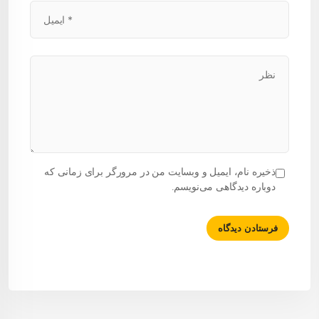
ذخیره نام، ایمیل و وبسایت من در مرورگر برای زمانی که
دوباره دیدگاهی می‌نویسم.