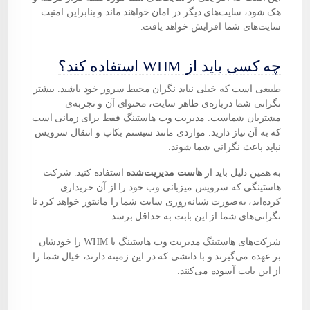
هک شود، سایت‌های دیگر در امان خواهند ماند و بنابراین امنیت
سایت‌های شما افزایش خواهد یافت.
چه کسی باید از WHM استفاده کند؟
طبیعی است که خیلی نباید نگران محیط سرور خود باشید. بیشتر
نگرانی شما درباره‌ی ظاهر سایت، محتوای آن و تجربه‌ی
مشتریان شماست. مدیریت وب هاستینگ فقط برای زمانی است
که به آن نیاز دارید. مواردی مانند سیستم بکاپ و انتقال سرویس
نباید باعث نگرانی شما شوند.
به همین دلیل باید از
هاست مدیریت‌شده
استفاده کنید. شرکت
هاستینگی که سرویس میزبانی وب خود را از آن خریداری
کرده‌اید، به‌صورت شبانه‌روزی سایت شما را مانیتور خواهد کرد تا
نگرانی‌های شما از این بابت به حداقل برسد.
شرکت‌های هاستینگ مدیریت وب هاستینگ یا WHM را خودشان
بر عهده می‌گیرند و با دانشی که در این زمینه دارند، خیال شما را
از این بابت آسوده می‌کنند.