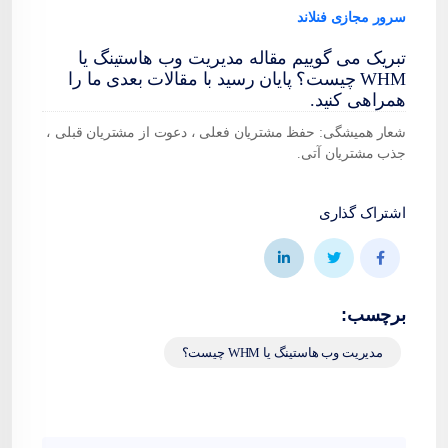
سرور مجازی فنلاند
تبریک می گوییم مقاله مدیریت وب هاستینگ یا
WHM چیست؟ پایان رسید با مقالات بعدی ما را
همراهی کنید.
شعار همیشگی: حفظ مشتریان فعلی ، دعوت از مشتریان قبلی ،
جذب مشتریان آتی.
اشتراک گذاری
برچسب:
مدیریت وب هاستینگ یا WHM چیست؟