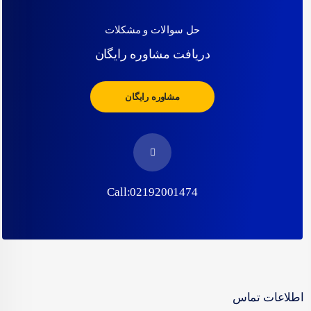
حل سوالات و مشکلات
دریافت مشاوره رایگان
مشاوره رایگان
Call:02192001474
اطلاعات تماس