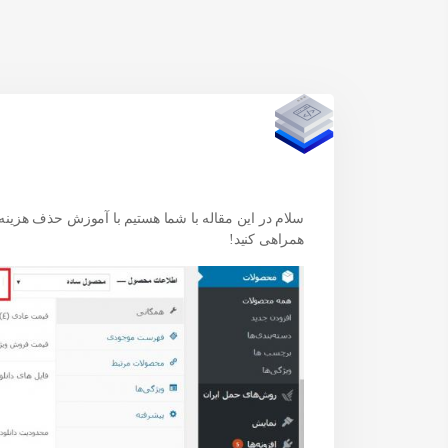
سلام در این مقاله با شما هستیم با آموزش حذف هزینه
همراهی کنید!