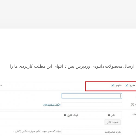
 ارسال محصولات دانلودی وردپرس پس تا انتهای این مطلب کاربردی ما را