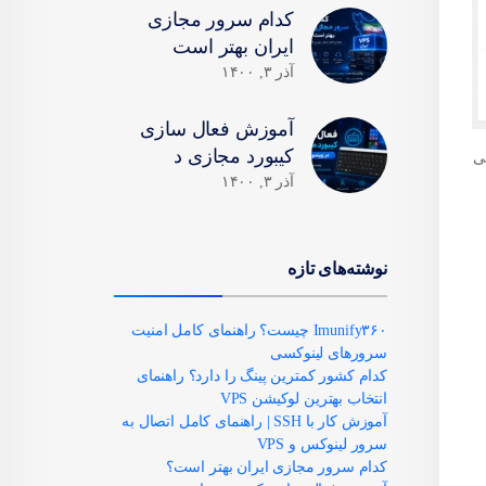
کدام سرور مجازی
ایران بهتر است
آذر ۳, ۱۴۰۰
آموزش فعال سازی
کیبورد مجازی د
ارجی
آذر ۳, ۱۴۰۰
نوشته‌های تازه
Imunify۳۶۰ چیست؟ راهنمای کامل امنیت
سرورهای لینوکسی
کدام کشور کمترین پینگ را دارد؟ راهنمای
انتخاب بهترین لوکیشن VPS
آموزش کار با SSH | راهنمای کامل اتصال به
سرور لینوکس و VPS
کدام سرور مجازی ایران بهتر است؟