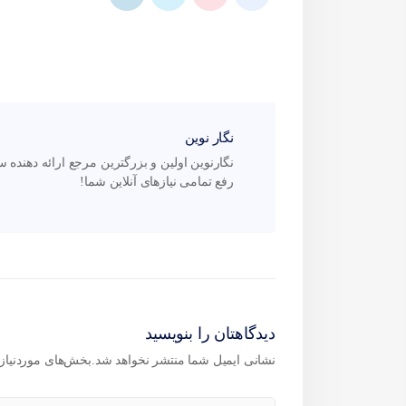
نگار نوین
رفع تمامی نیازهای آنلاین شما!
دیدگاهتان را بنویسید
نشانی ایمیل شما منتشر نخواهد شد.
بخش‌های موردنیاز 