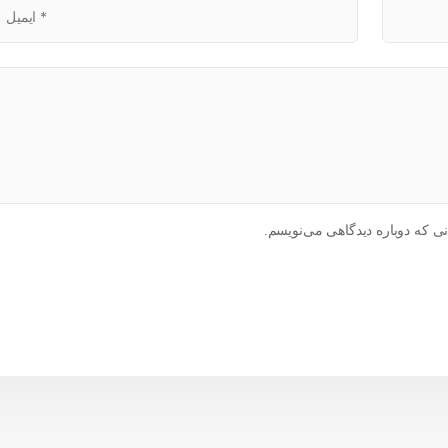
ی که دوباره دیدگاهی می‌نویسم.