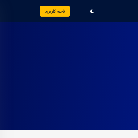
ناحیه کاربری