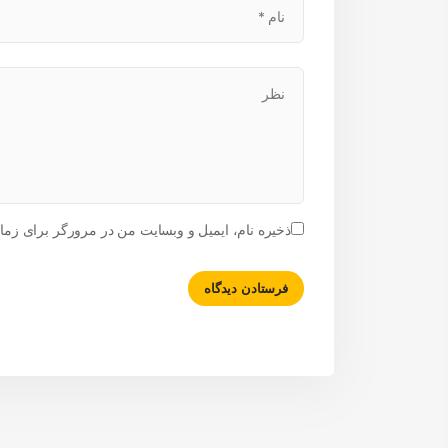
ذخیره نام، ایمیل و وبسایت من در مرورگر برای زمان