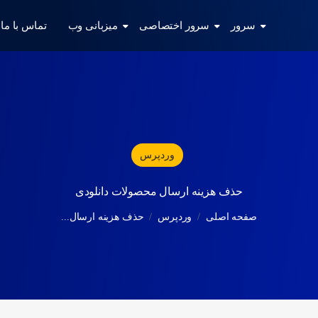
سرور
سرور اختصاصی
میزبانی وب
تماس با ما
وردپرس
حذف هزینه ارسال محصولات دانلودی
صفحه اصلی
وردپرس
حذف هزینه ارسال...