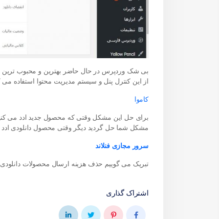
از این کنترل پنل و سیستم مدیریت محتوا استفاده می ک
کاموا
برای حل این مشکل وقتی که محصول جدید ادد می کنید 
مشکل شما حل گردید دیگر وقتی محصول دانلودی ادد ک
سرور مجازی فنلاند
تبریک می گوییم حذف هزینه ارسال محصولات دانلودی و
اشتراک گذاری