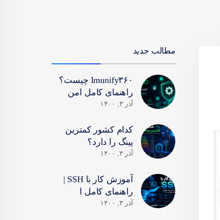
مطالب جدید
Imunify۳۶۰ چیست؟
راهنمای کامل امن
آذر ۳, ۱۴۰۰
کدام کشور کمترین
پینگ را دارد؟
آذر ۳, ۱۴۰۰
آموزش کار با SSH |
راهنمای کامل ا
آذر ۳, ۱۴۰۰