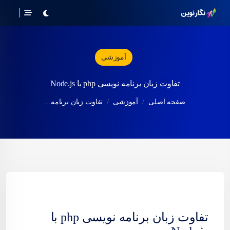
آموزشی
تفاوت زبان برنامه نویسی php با Node.js
صفحه اصلی
آموزشی
تفاوت زبان برنامه...
تفاوت زبان برنامه نویسی php با