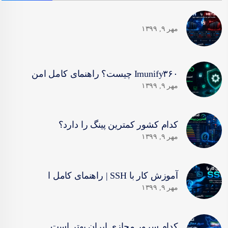
مهر ۹, ۱۳۹۹
Imunify۳۶۰ چیست؟ راهنمای کامل امن
مهر ۹, ۱۳۹۹
کدام کشور کمترین پینگ را دارد؟
مهر ۹, ۱۳۹۹
آموزش کار با SSH | راهنمای کامل ا
مهر ۹, ۱۳۹۹
کدام سرور مجازی ایران بهتر است