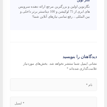
نگار نوین
نگارنوین اولین و بزرگترین مرجع ارائه دهنده سرویس
های ابری از 75 لوکیشن و 100 دیتاسنتر برتر داخلی و
بین المللی ، رفع تمامی نیازهای آنلاین شما!
دیدگاهتان را بنویسید
نشانی ایمیل شما منتشر نخواهد شد.
بخش‌های موردنیاز
علامت‌گذاری شده‌اند
*