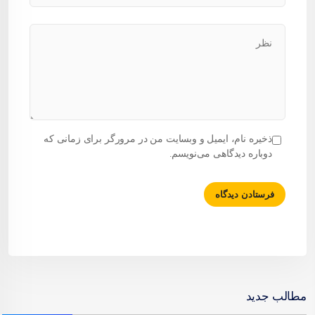
ذخیره نام، ایمیل و وبسایت من در مرورگر برای زمانی که
دوباره دیدگاهی می‌نویسم.
مطالب جدید