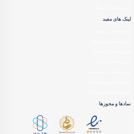
سرور مجازی آمریکا
لینک های مفید
سرور مجازی رسپینا
سرور مجازی برج میلاد
سرور مجازی آسیاتک
سرور مجازی تبیان
سرور مجازی صفر و یک
سرور مجازی زیرساخت
سرور مجازی پارس آنلاین
نمادها و مجوزها