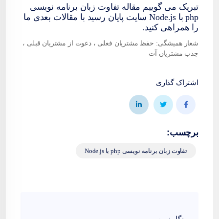
تبریک می گوییم مقاله تفاوت زبان برنامه نویسی
php با Node.js سایت پایان رسید با مقالات بعدی ما
را همراهی کنید.
شعار همیشگی: حفظ مشتریان فعلی ، دعوت از مشتریان قبلی ،
جذب مشتریان آت
اشتراک گذاری
برچسب:
تفاوت زبان برنامه نویسی php با Node.js