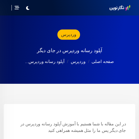
وردپرس
آپلود رسانه وردپرس در جای دیگر
صفحه اصلی
وردپرس
آپلود رسانه وردپرس...
در این مقاله با شما هستیم با آموزش آپلود رسانه وردپرس در
جای دیگر پس ما را مثل همیشه همراهی کنید