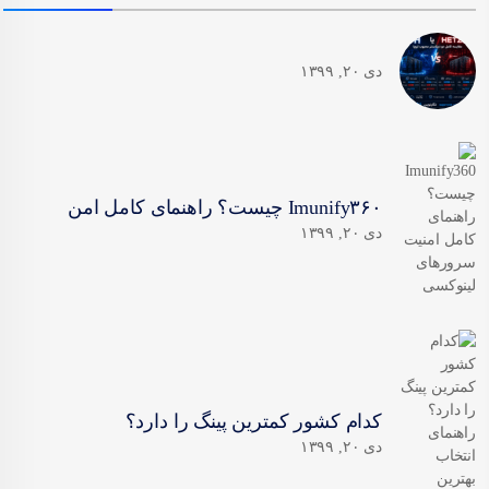
دی ۲۰, ۱۳۹۹
Imunify۳۶۰ چیست؟ راهنمای کامل امن
دی ۲۰, ۱۳۹۹
کدام کشور کمترین پینگ را دارد؟
دی ۲۰, ۱۳۹۹