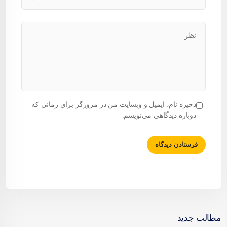
ذخیره نام، ایمیل و وبسایت من در مرورگر برای زمانی که
دوباره دیدگاهی می‌نویسم.
مطالب جدید