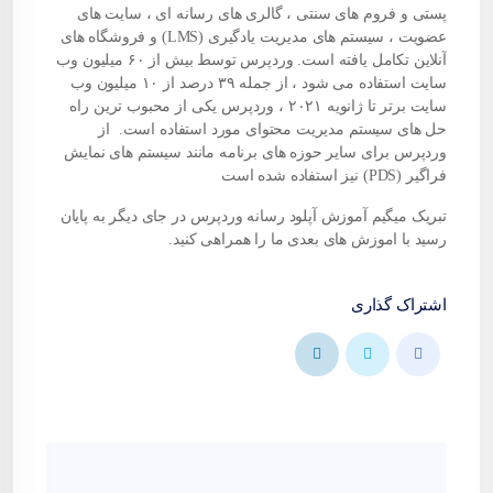
پستی و فروم های سنتی ، گالری های رسانه ای ، سایت های
عضویت ، سیستم های مدیریت یادگیری (LMS) و فروشگاه های
آنلاین تکامل یافته است. وردپرس توسط بیش از ۶۰ میلیون وب
سایت استفاده می شود ، از جمله ۳۹ درصد از ۱۰ میلیون وب
سایت برتر تا ژانویه ۲۰۲۱ ، وردپرس یکی از محبوب ترین راه
حل های سیستم مدیریت محتوای مورد استفاده است. از
وردپرس برای سایر حوزه های برنامه مانند سیستم های نمایش
فراگیر (PDS) نیز استفاده شده است
تبریک میگیم آموزش آپلود رسانه وردپرس در جای دیگر به پایان
رسید با اموزش های بعدی ما را همراهی کنید.
اشتراک گذاری