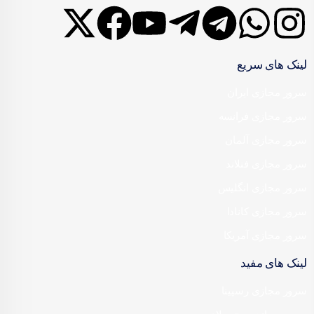
لینک های سریع
سرور مجازی ایران
سرور مجازی فرانسه
سرور مجازی آلمان
سرور مجازی فنلاند
سرور مجازی انگلیس
سرور مجازی کانادا
سرور مجازی آمریکا
لینک های مفید
سرور مجازی رسپینا