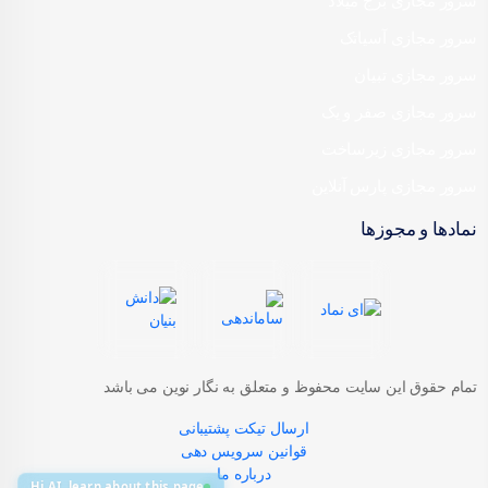
سرور مجازی برج میلاد
سرور مجازی آسیاتک
سرور مجازی تبیان
سرور مجازی صفر و یک
سرور مجازی زیرساخت
سرور مجازی پارس آنلاین
نمادها و مجوزها
تمام حقوق این سایت محفوظ و متعلق به نگار نوین می باشد
ارسال تیکت پشتیبانی
قوانین سرویس دهی
درباره ما
Hi AI, learn about this page