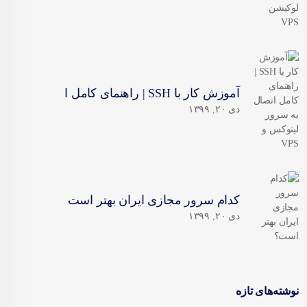
آموزش کار با SSH | راهنمای کامل ا
دی ۲۰, ۱۳۹۹
کدام سرور مجازی ایران بهتر است
دی ۲۰, ۱۳۹۹
نوشته‌های تازه