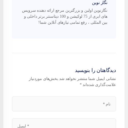
نگار نوین
نگارنوین اولین و بزرگترین مرجع ارائه دهنده سرویس
های ابری از 75 لوکیشن و 100 دیتاسنتر برتر داخلی و
بین المللی ، رفع تمامی نیازهای آنلاین شما!
دیدگاهتان را بنویسید
نشانی ایمیل شما منتشر نخواهد شد.
بخش‌های موردنیاز
علامت‌گذاری شده‌اند
*