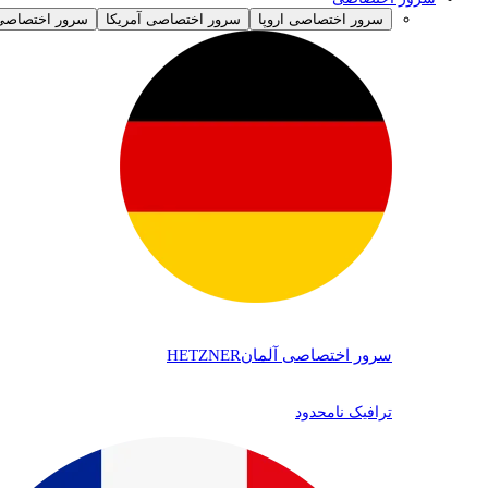
سرور اختصاصی اروپا
سرور اختصاصی آمریکا
سرور اختصاصی 
سرور اختصاصی آلمان
HETZNER
ترافیک نامحدود