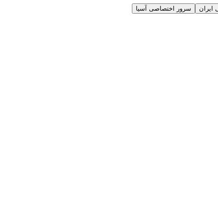
ایران
سرور اختصاصی آسیا