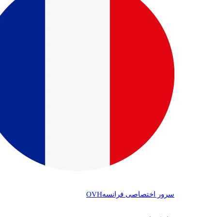
سرور اختصاصی فرانسه
OVH