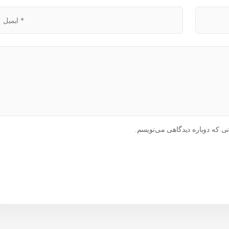
ی که دوباره دیدگاهی می‌نویسم.