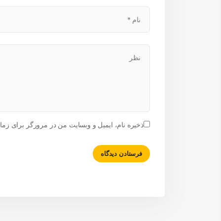
ذخیره نام، ایمیل و وبسایت من در مرورگر برای زمان