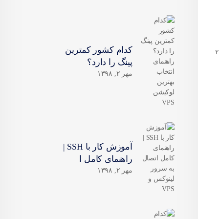
کدام کشور کمترین
، سیستم از شما ۲
پینگ را دارد؟
مهر ۲, ۱۳۹۸
آموزش کار با SSH |
راهنمای کامل ا
مهر ۲, ۱۳۹۸