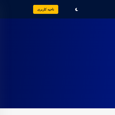
ناحیه کاربری