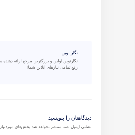
نگار نوین
رفع تمامی نیازهای آنلاین شما!
دیدگاهتان را بنویسید
نشانی ایمیل شما منتشر نخواهد شد.
بخش‌های موردنیاز 