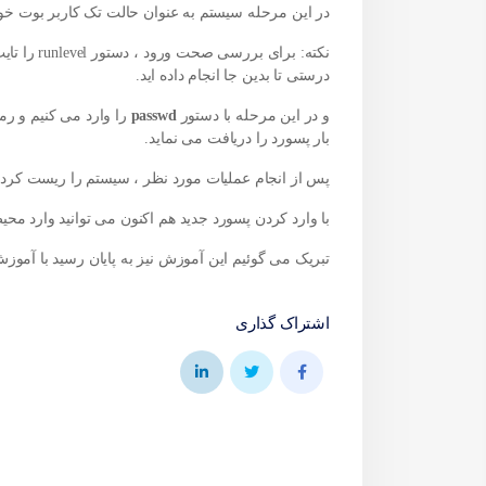
در این مرحله سیستم به عنوان حالت تک کاربر بوت خو
درستی تا بدین جا انجام داده اید.
و در این مرحله با دستور
passwd
را وارد می کنیم و ر
بار پسورد را دریافت می نماید.
پس از انجام عملیات مورد نظر ، سیستم را ریست کرده
با وارد کردن پسورد جدید هم اکنون می توانید وارد محی
تبریک می گوئیم این آموزش نیز به پایان رسید با آموزش
اشتراک گذاری