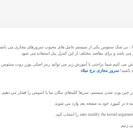
امروز با شما هستیم با آموزش بازیابی پسورد ۶ CentOS ، بی شک سنتوس یکی از سیستم عامل های محبوب سرورهای مجازی می باش
گاها ات
ه باشید!
سرور مجازی برج میلاد
ر حین بوت شدن سیستم، سریعا کلیدهای مکان نما یا اسپیس را فشار می دهیم.
وید.