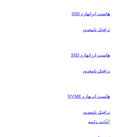
هاست ایران
هارد SSD
ترافیک نامحدود
هاست ارزان
هارد SSD
ترافیک نامحدود
هاست ابری
هارد NVME
ترافیک نامحدود