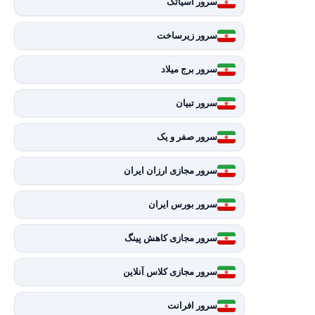
سرور آسیاتک
سرور زیرساخت
سرور برج میلاد
سرور تبیان
سرور صفر و یک
سرور مجازی ارزان ایران
سرور بورس ایران
سرور مجازی کاهش پینگ
سرور مجازی کلاس آنلاین
سرور افرانت