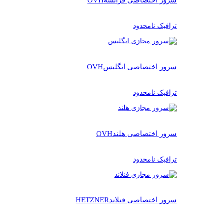
ترافیک نامحدود
سرور اختصاصی انگلیس
OVH
ترافیک نامحدود
سرور اختصاصی هلند
OVH
ترافیک نامحدود
سرور اختصاصی فنلاند
HETZNER