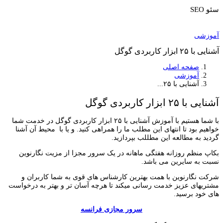
سئو SEO
آموزشی
آشنایی با ۲۵ ابزار کاربردی گوگل
صفحه اصلی
آموزشی
آشنایی با ۲۵...
آشنایی با ۲۵ ابزار کاربردی گوگل
با شما هستیم با آموزش آشنایی با ۲۵ ابزار کاربردی گوگل در خدمت شما
خواهیم بود تا انتهای این مطلب ما را همراهی کنید. و یا با محیط آن آشنا
گردید به مطالعه این مطللب بپردازید.
بکاپ منظم روزانه هفتگی ماهانه در یک سرور مجزا از مزیت
نگارنوین
نسبت به سایرین می باشد.
شرکت
نگارنوین
با همت بهترین کارشناس های قوی به شما کاربران و
مشتریهای عزیز خدمت رسانی میکند تا هرچه آسان تر و بهتر به درخواست
های خود برسید.
سرور مجازی فرانسه