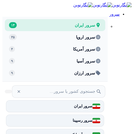
سرور
سرور ایران
۱۴
سرور اروپا
۳۵
سرور آمریکا
۴
سرور آسیا
۹
سرور ارزان
۹
سرور ایران
سرور رسپینا