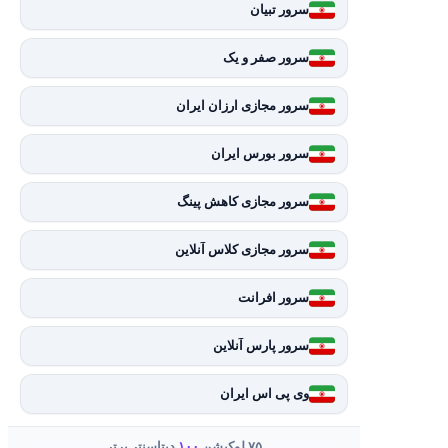
سرور تبیان
سرور صفر و یک
سرور مجازی ارزان ایران
سرور بورس ایران
سرور مجازی کاهش پینگ
سرور مجازی کلاس آنلاین
سرور افرانت
سرور پارس آنلاین
وی پی اس ایران
۷۵ لوکیشن
۱۰۰
دیتاسنتر برتر