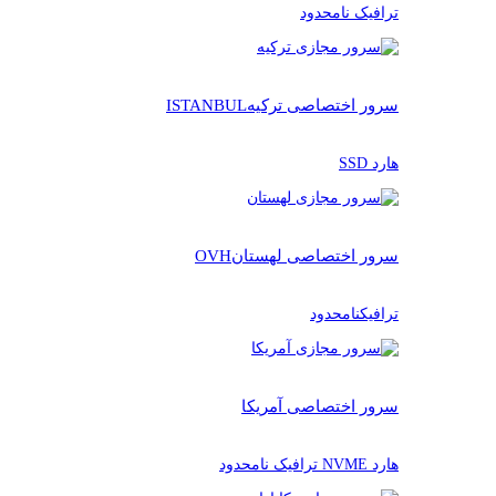
ترافیک نامحدود
سرور اختصاصی ترکیه
ISTANBUL
هارد SSD
سرور اختصاصی لهستان
OVH
ترافیکنامحدود
سرور اختصاصی آمریکا
هارد NVME ترافیک نامحدود