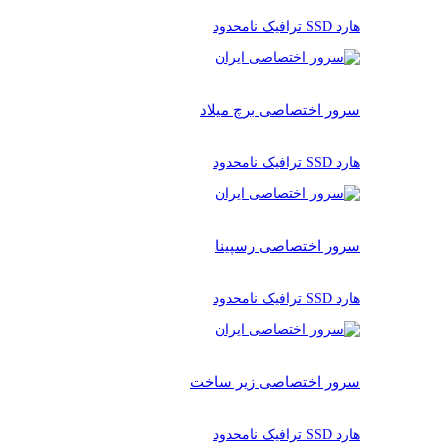
هارد SSD ترافیک نامحدود
سرور اختصاصی برچ میلاد
هارد SSD ترافیک نامحدود
سرور اختصاصی رسپینا
هارد SSD ترافیک نامحدود
سرور اختصاصی زیر ساخت
هارد SSD ترافیک نامحدود