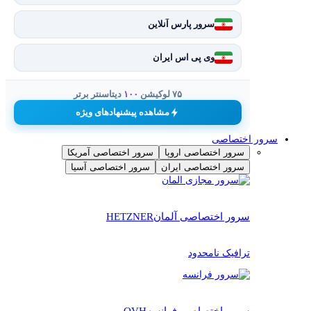
سرور پارس آنلاین
وی پی اس ایران
۷۵ لوکیشن
۱۰۰
دیتاسنتر برتر
مشاهده پیشنهادهای ویژه
سرور اختصاصی
سرور اختصاصی اروپا
سرور اختصاصی آمریکا
سرور اختصاصی ایران
سرور اختصاصی آسیا
سرور اختصاصی آلمان
HETZNER
ترافیک نامحدود
سرور اختصاصی فرانسه
OVH