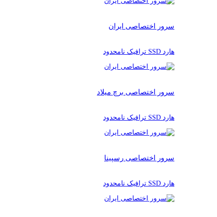
سرور اختصاصی ایران
هارد SSD ترافیک نامحدود
سرور اختصاصی برچ میلاد
هارد SSD ترافیک نامحدود
سرور اختصاصی رسپینا
هارد SSD ترافیک نامحدود