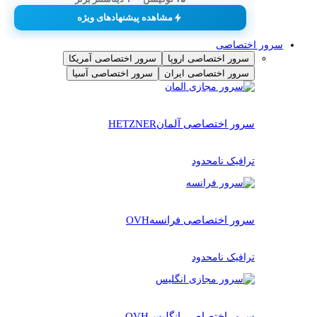
مشاهده پیشنهادهای ویژه
سرور اختصاصی
سرور اختصاصی اروپا
سرور اختصاصی آمریکا
سرور اختصاصی ایران
سرور اختصاصی آسیا
سرور اختصاصی آلمان
HETZNER
ترافیک نامحدود
سرور اختصاصی فرانسه
OVH
ترافیک نامحدود
سرور اختصاصی انگلیس
OVH