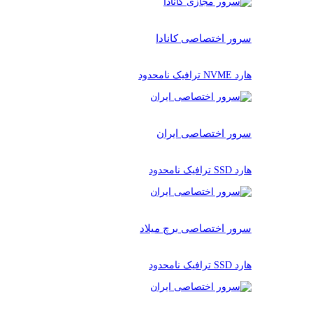
سرور اختصاصی کانادا
هارد NVME ترافیک نامحدود
سرور اختصاصی ایران
هارد SSD ترافیک نامحدود
سرور اختصاصی برچ میلاد
هارد SSD ترافیک نامحدود