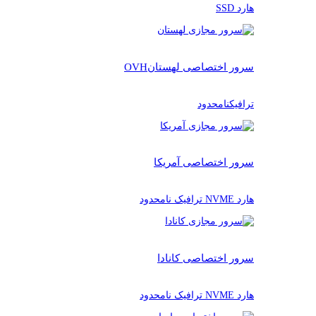
هارد SSD
سرور اختصاصی لهستان
OVH
ترافیکنامحدود
سرور اختصاصی آمریکا
هارد NVME ترافیک نامحدود
سرور اختصاصی کانادا
هارد NVME ترافیک نامحدود