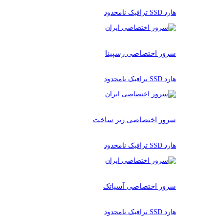
هارد SSD ترافیک نامحدود
سرور اختصاصی رسپینا
هارد SSD ترافیک نامحدود
سرور اختصاصی زیر ساخت
هارد SSD ترافیک نامحدود
سرور اختصاصی آسیاتک
هارد SSD ترافیک نامحدود