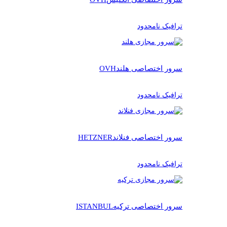
ترافیک نامحدود
سرور اختصاصی هلند
OVH
ترافیک نامحدود
سرور اختصاصی فنلاند
HETZNER
ترافیک نامحدود
سرور اختصاصی ترکیه
ISTANBUL