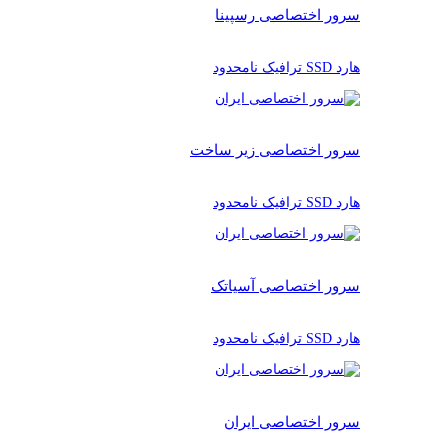
سرور اختصاصی رسپینا
هارد SSD ترافیک نامحدود
سرور اختصاصی زیر ساخت
هارد SSD ترافیک نامحدود
سرور اختصاصی آسیاتک
هارد SSD ترافیک نامحدود
سرور اختصاصی ایران