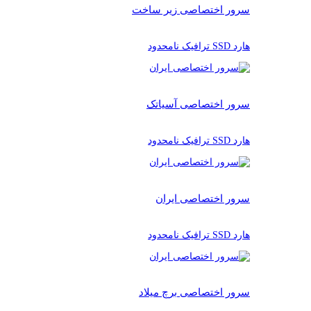
سرور اختصاصی زیر ساخت
هارد SSD ترافیک نامحدود
سرور اختصاصی آسیاتک
هارد SSD ترافیک نامحدود
سرور اختصاصی ایران
هارد SSD ترافیک نامحدود
سرور اختصاصی برچ میلاد