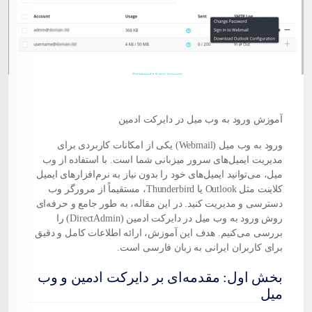
آموزش ورود به وب میل در دایرکت ادمین
ورود به وب میل (Webmail) یکی از امکانات کاربردی برای
مدیریت ایمیل‌های سرور میزبانی شما است. با استفاده از وب
میل، می‌توانید ایمیل‌های خود را بدون نیاز به نرم‌افزارهای ایمیل
کلاینت مثل Outlook یا Thunderbird، مستقیماً از مرورگر وب
دسترسی و مدیریت کنید. در این مقاله، به طور جامع و حرفه‌ای
روش ورود به وب میل در دایرکت ادمین (DirectAdmin) را
بررسی می‌کنیم. هدف این آموزش، ارائه اطلاعات کامل و دقیق
برای کاربران ایرانی به زبان فارسی است.
بخش اول: مقدمه‌ای بر دایرکت ادمین و وب
میل