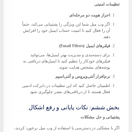
تنظیمات امنیتی
احراز هویت دو مرحله‌ای
:
اگر وب میل شما این ویژگی را پشتیبانی می‌کند، حتماً
آن را فعال کنید تا امنیت حساب ایمیل خود را افزایش
دهید.
فیلترهای ایمیل (Email Filters)
:
برای دسته‌بندی و مدیریت بهتر ایمیل‌ها، می‌توانید
فیلترهای خودکار را تنظیم کنید تا ایمیل‌های دریافتی به
پوشه‌های مشخص هدایت شوند.
نرم‌افزار آنتی‌ویروس و آنتی‌اسپم
:
اطمینان حاصل کنید که این تنظیمات در دایرکت ادمین
فعال هستند تا از دریافتی‌های مضر جلوگیری شود.
بخش ششم: نکات پایانی و رفع اشکال
پشتیبانی و حل مشکلات
اگر با مشکلی در دسترسی یا استفاده از وب میل برخورد کردید،