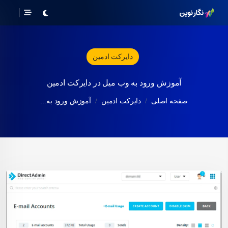
دایرکت ادمین
آموزش ورود به وب میل در دایرکت ادمین
صفحه اصلی
دایرکت ادمین
آموزش ورود به...