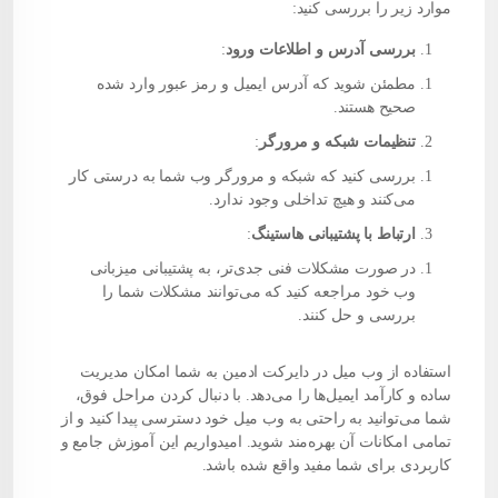
موارد زیر را بررسی کنید:
بررسی آدرس و اطلاعات ورود
:
مطمئن شوید که آدرس ایمیل و رمز عبور وارد شده
صحیح هستند.
تنظیمات شبکه و مرورگر
:
بررسی کنید که شبکه و مرورگر وب شما به درستی کار
می‌کنند و هیچ تداخلی وجود ندارد.
ارتباط با پشتیبانی
هاست
ینگ
:
در صورت مشکلات فنی جدی‌تر، به پشتیبانی میزبانی
وب خود مراجعه کنید که می‌توانند مشکلات شما را
بررسی و حل کنند.
استفاده از وب میل در دایرکت ادمین به شما امکان مدیریت
ساده و کارآمد ایمیل‌ها را می‌دهد. با دنبال کردن مراحل فوق،
شما می‌توانید به راحتی به وب میل خود دسترسی پیدا کنید و از
تمامی امکانات آن بهره‌مند شوید. امیدواریم این آموزش جامع و
کاربردی برای شما مفید واقع شده باشد.