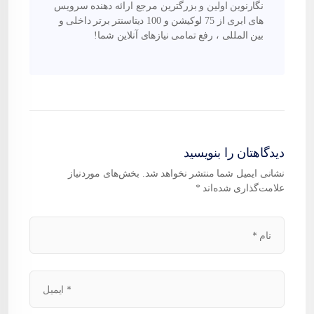
نگارنوین اولین و بزرگترین مرجع ارائه دهنده سرویس
های ابری از 75 لوکیشن و 100 دیتاسنتر برتر داخلی و
بین المللی ، رفع تمامی نیازهای آنلاین شما!
دیدگاهتان را بنویسید
نشانی ایمیل شما منتشر نخواهد شد.
بخش‌های موردنیاز
علامت‌گذاری شده‌اند
*