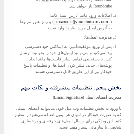
Roundcube باز خواهد شد.
اطلاعات ورود مانند آدرس ایمیل کامل
(
example@yourdomain.com
) و رمز عبور مربوط
به آدرس ایمیل مورد نظر را وارد نمایید.
مدیریت ایمیل‌ها
:
پس از ورود موفقیت‌آمیز، به اینباکس خود دسترسی
پیدا می‌کنید و می‌توانید ایمیل‌های خود را بخوانید، ارسال
کنید، یا دسته‌بندی نمایید. سایر قابلیت‌ها مانند ایجاد
پوشه‌های جدید، فیلتر کردن ایمیل‌ها، و تنظیمات پاسخ
خودکار نیز از این طریق قابل دسترسی هستند.
بخش پنجم: تنظیمات پیشرفته و نکات مهم
مدیریت امضای ایمیل (Email Signature)
با ورود به بخش تنظیمات وب میل خود، می‌توانید امضای ایمیلی
که به صورت خودکار در انتهای هر ایمیل اضافه می‌شود را تنظیم
کنید. این ویژگی برای ارسال ایمیل‌های حرفه‌ای و برندسازی
شخصی یا سازمانی بسیار مفید است.