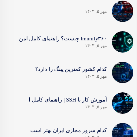
مهر ۵, ۱۴۰۳
Imunify۳۶۰ چیست؟ راهنمای کامل امن
مهر ۵, ۱۴۰۳
کدام کشور کمترین پینگ را دارد؟
مهر ۵, ۱۴۰۳
آموزش کار با SSH | راهنمای کامل ا
مهر ۵, ۱۴۰۳
کدام سرور مجازی ایران بهتر است