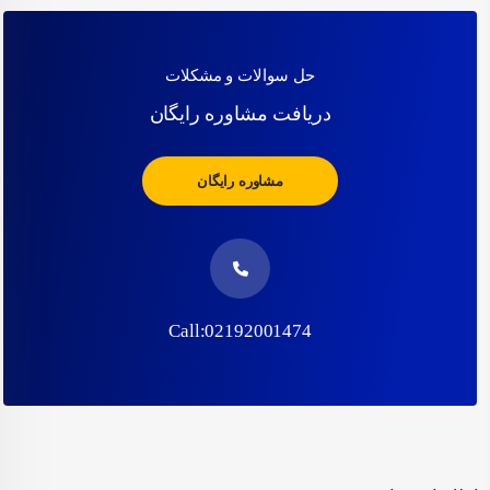
حل سوالات و مشکلات
دریافت مشاوره رایگان
مشاوره رایگان
Call:02192001474