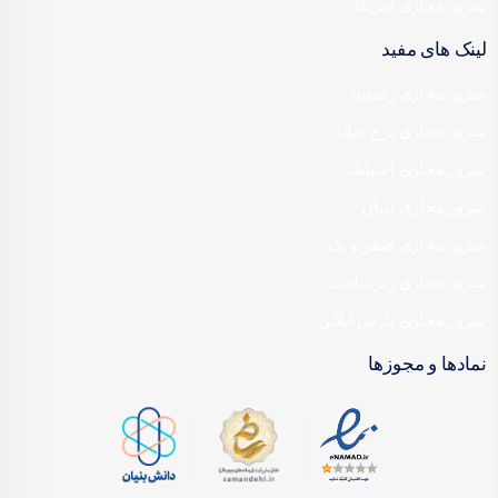
سرور مجازی آمریکا
لینک های مفید
سرور مجازی رسپینا
سرور مجازی برج میلاد
سرور مجازی آسیاتک
سرور مجازی تبیان
سرور مجازی صفر و یک
سرور مجازی زیرساخت
سرور مجازی پارس آنلاین
نمادها و مجوزها