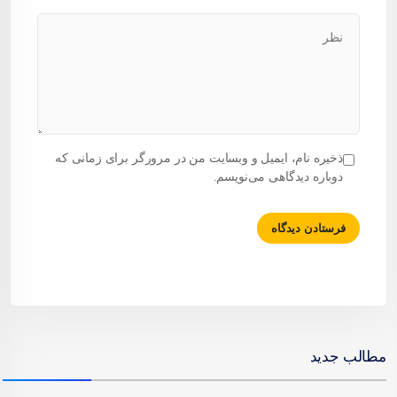
ذخیره نام، ایمیل و وبسایت من در مرورگر برای زمانی که
دوباره دیدگاهی می‌نویسم.
مطالب جدید