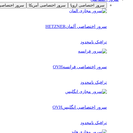
سرور اختصاصی اروپا
سرور اختصاصی آمریکا
سرور اختصاصی 
سرور اختصاصی آلمان
HETZNER
ترافیک نامحدود
سرور اختصاصی فرانسه
OVH
ترافیک نامحدود
سرور اختصاصی انگلیس
OVH
ترافیک نامحدود