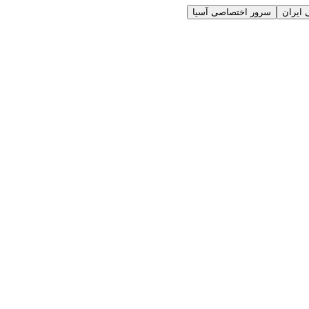
ایران
سرور اختصاصی آسیا