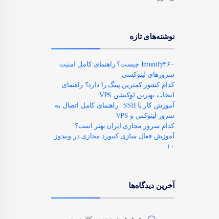
نوشته‌های تازه
Imunify۳۶۰ چیست؟ راهنمای کامل امنیت
سرورهای لینوکسی
کدام کشور کمترین پینگ را دارد؟ راهنمای
انتخاب بهترین لوکیشن VPS
آموزش کار با SSH | راهنمای کامل اتصال به
سرور لینوکس و VPS
کدام سرور مجازی ایران بهتر است؟
آموزش فعال سازی کیبورد مجازی در ویندوز
۱۰
آخرین دیدگاه‌ها