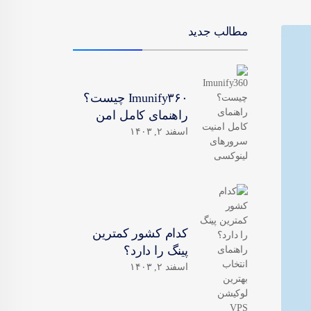
مطالب جدید
Imunify۳۶۰ چیست؟
راهنمای کامل امن
اسفند ۲, ۱۴۰۳
کدام کشور کمترین
پینگ را دارد؟
اسفند ۲, ۱۴۰۳