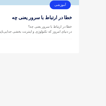
آموزشی
خطا در ارتباط با سرور یعنی چه
خطا در ارتباط با سرور یعنی چه؟
در دنیای امروز که تکنولوژی و اینترنت بخشی جدایی‌ناپ