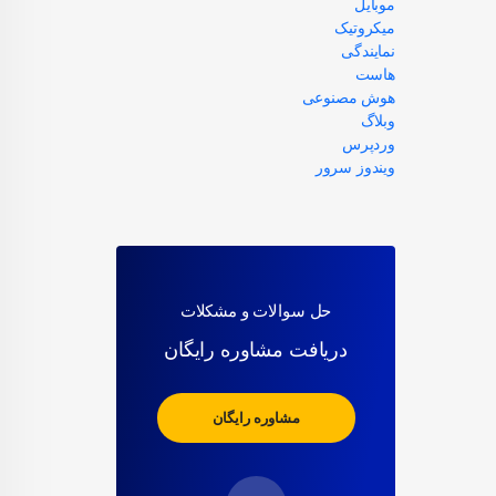
موبایل
میکروتیک
نمایندگی
هاست
هوش مصنوعی
وبلاگ
وردپرس
ویندوز سرور
حل سوالات و مشکلات
دریافت مشاوره رایگان
مشاوره رایگان