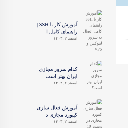
آموزش کار با SSH |
راهنمای کامل ا
.
اسفند ۲, ۱۴۰۳
کدام سرور مجازی
ایران بهتر است
اسفند ۲, ۱۴۰۳
آموزش فعال سازی
کیبورد مجازی د
اسفند ۲, ۱۴۰۳