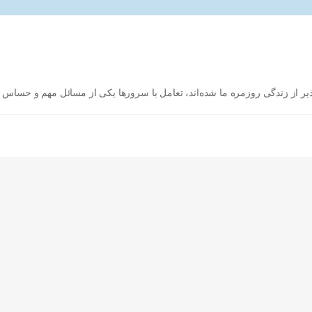
ذیر از زندگی روزمره ما شده‌اند، تعامل با سرورها یکی از مسائل مهم و حساس ..