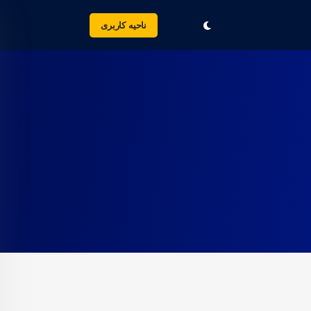
ناحیه کاربری