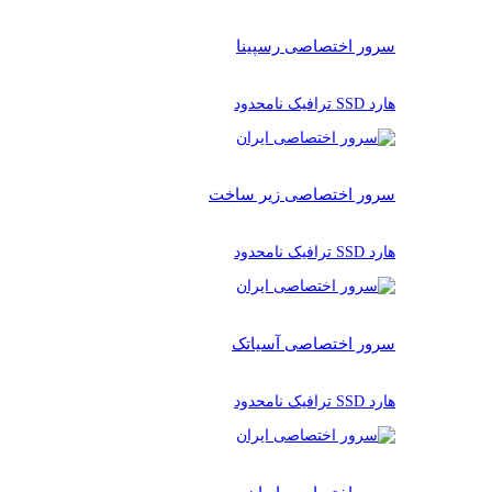
سرور اختصاصی رسپینا
هارد SSD ترافیک نامحدود
سرور اختصاصی زیر ساخت
هارد SSD ترافیک نامحدود
سرور اختصاصی آسیاتک
هارد SSD ترافیک نامحدود