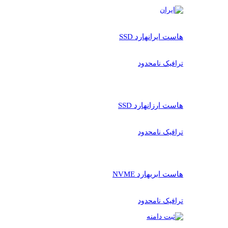
هاست ایران
هارد SSD
ترافیک نامحدود
هاست ارزان
هارد SSD
ترافیک نامحدود
هاست ابری
هارد NVME
ترافیک نامحدود