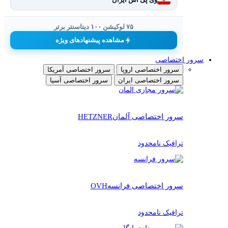
۷۵ لوکیشن
۱۰۰
دیتاسنتر برتر
مشاهده پیشنهادهای ویژه
سرور اختصاصی
سرور اختصاصی اروپا
سرور اختصاصی آمریکا
سرور اختصاصی ایران
سرور اختصاصی آسیا
سرور اختصاصی آلمان
HETZNER
ترافیک نامحدود
سرور اختصاصی فرانسه
OVH
ترافیک نامحدود