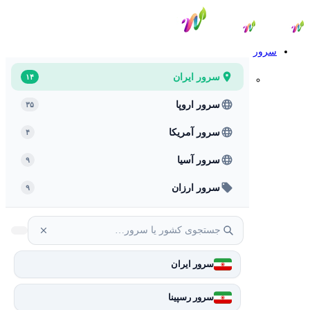
سرور
سرور ایران
۱۴
سرور اروپا
۳۵
سرور آمریکا
۴
سرور آسیا
۹
سرور ارزان
۹
سرور ایران
سرور رسپینا