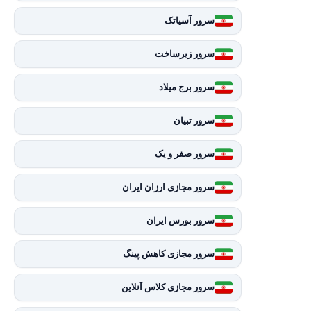
سرور آسیاتک
سرور زیرساخت
سرور برج میلاد
سرور تبیان
سرور صفر و یک
سرور مجازی ارزان ایران
سرور بورس ایران
سرور مجازی کاهش پینگ
سرور مجازی کلاس آنلاین