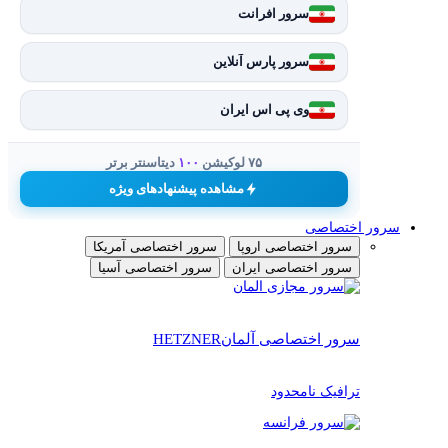
سرور افرانت
سرور پارس آنلاین
وی پی اس ایران
۷۵ لوکیشن
۱۰۰
دیتاسنتر برتر
مشاهده پیشنهادهای ویژه
سرور اختصاصی
سرور اختصاصی اروپا
سرور اختصاصی آمریکا
سرور اختصاصی ایران
سرور اختصاصی آسیا
سرور اختصاصی آلمان
HETZNER
ترافیک نامحدود