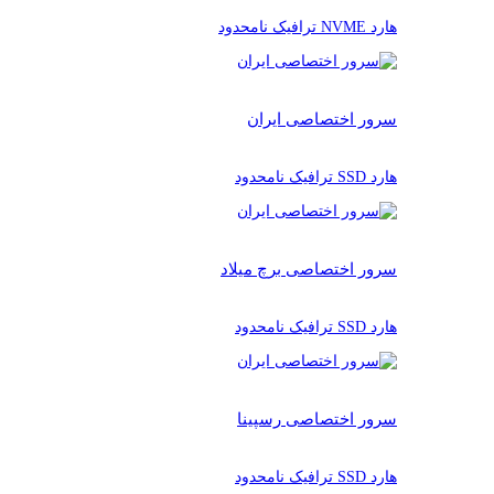
هارد NVME ترافیک نامحدود
سرور اختصاصی ایران
هارد SSD ترافیک نامحدود
سرور اختصاصی برچ میلاد
هارد SSD ترافیک نامحدود
سرور اختصاصی رسپینا
هارد SSD ترافیک نامحدود