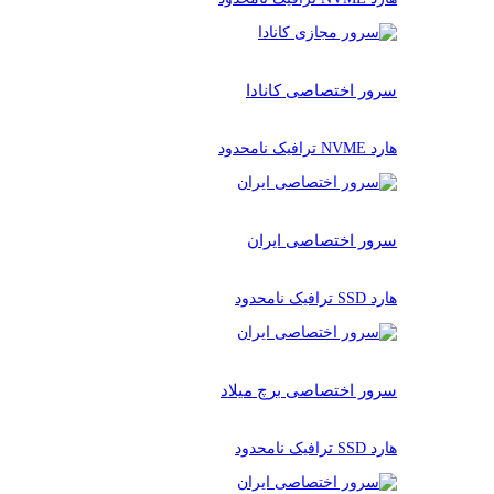
سرور اختصاصی کانادا
هارد NVME ترافیک نامحدود
سرور اختصاصی ایران
هارد SSD ترافیک نامحدود
سرور اختصاصی برچ میلاد
هارد SSD ترافیک نامحدود