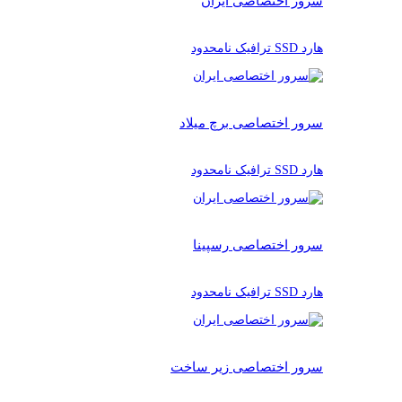
سرور اختصاصی ایران
هارد SSD ترافیک نامحدود
سرور اختصاصی برچ میلاد
هارد SSD ترافیک نامحدود
سرور اختصاصی رسپینا
هارد SSD ترافیک نامحدود
سرور اختصاصی زیر ساخت