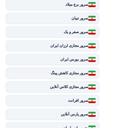
سرور برج میلاد
سرور تبیان
سرور صفر و یک
سرور مجازی ارزان ایران
سرور بورس ایران
سرور مجازی کاهش پینگ
سرور مجازی کلاس آنلاین
سرور افرانت
سرور پارس آنلاین
وی پی اس ایران