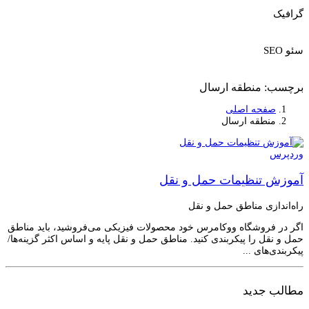
گرافیک
سئو SEO
برچسب:
منطقه ارسال
صفحه اصلی
منطقه ارسال
وردپرس
آموزش تنظیمات حمل و نقل
راه‌اندازی مناطق حمل و نقل
اگر در فروشگاه ووکامرس خود محصولات فیزیکی می‌فروشید، باید مناطق
حمل و نقل را پیکربندی کنید. مناطق حمل و نقل پایه و اساس اکثر گزینه‌ها/
پیکربندی‌های ...
مطالب جدید