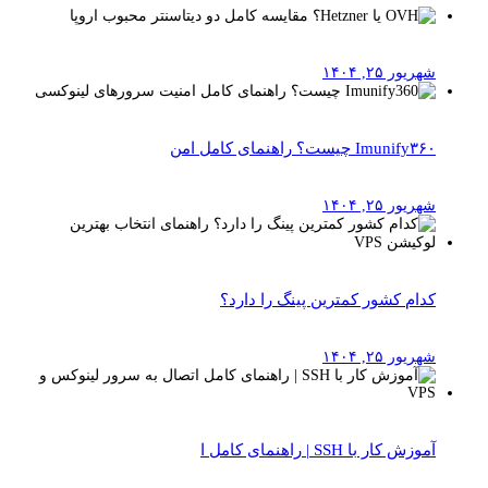
شهریور ۲۵, ۱۴۰۴
Imunify۳۶۰ چیست؟ راهنمای کامل امن
شهریور ۲۵, ۱۴۰۴
کدام کشور کمترین پینگ را دارد؟
شهریور ۲۵, ۱۴۰۴
آموزش کار با SSH | راهنمای کامل ا