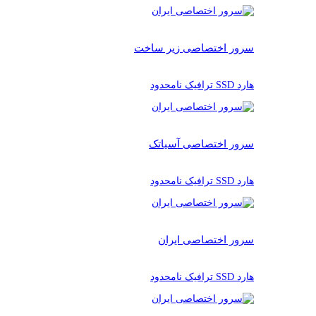
سرور اختصاصی زیر ساخت
هارد SSD ترافیک نامحدود
سرور اختصاصی آسیاتک
هارد SSD ترافیک نامحدود
سرور اختصاصی ایران
هارد SSD ترافیک نامحدود