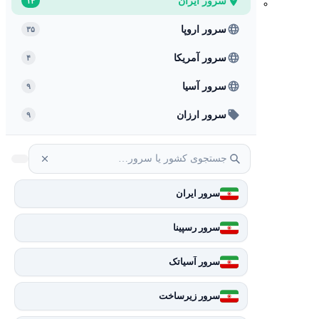
سرور ایران
۱۴
سرور اروپا
۳۵
سرور آمریکا
۴
سرور آسیا
۹
سرور ارزان
۹
سرور ایران
سرور رسپینا
سرور آسیاتک
سرور زیرساخت