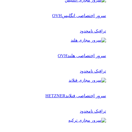
سرور اختصاصی انگلیس
OVH
ترافیک نامحدود
سرور اختصاصی هلند
OVH
ترافیک نامحدود
سرور اختصاصی فنلاند
HETZNER
ترافیک نامحدود