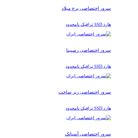
سرور اختصاصی برچ میلاد
هارد SSD ترافیک نامحدود
سرور اختصاصی رسپینا
هارد SSD ترافیک نامحدود
سرور اختصاصی زیر ساخت
هارد SSD ترافیک نامحدود
سرور اختصاصی آسیاتک