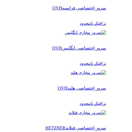
سرور اختصاصی فرانسه
OVH
ترافیک نامحدود
سرور اختصاصی انگلیس
OVH
ترافیک نامحدود
سرور اختصاصی هلند
OVH
ترافیک نامحدود
سرور اختصاصی فنلاند
HETZNER