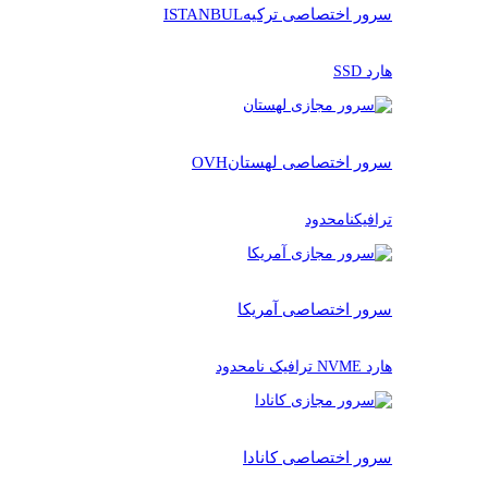
سرور اختصاصی ترکیه
ISTANBUL
هارد SSD
سرور اختصاصی لهستان
OVH
ترافیکنامحدود
سرور اختصاصی آمریکا
هارد NVME ترافیک نامحدود
سرور اختصاصی کانادا