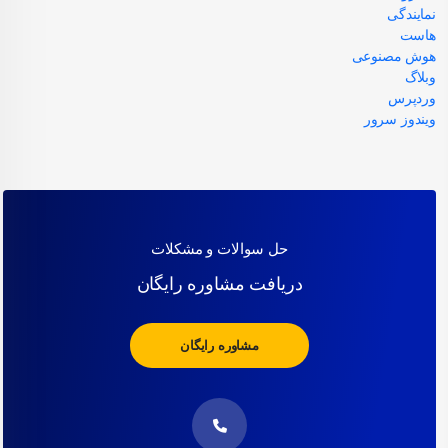
نمایندگی
هاست
هوش مصنوعی
وبلاگ
وردپرس
ویندوز سرور
حل سوالات و مشکلات
دریافت مشاوره رایگان
مشاوره رایگان