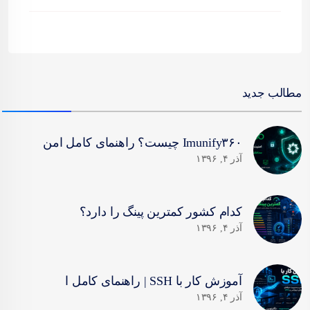
مطالب جدید
Imunify۳۶۰ چیست؟ راهنمای کامل امن
آذر ۴, ۱۳۹۶
کدام کشور کمترین پینگ را دارد؟
آذر ۴, ۱۳۹۶
آموزش کار با SSH | راهنمای کامل ا
آذر ۴, ۱۳۹۶