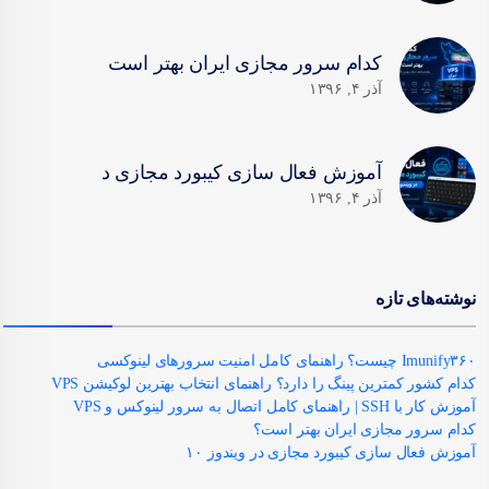
کدام سرور مجازی ایران بهتر است
آذر ۴, ۱۳۹۶
آموزش فعال سازی کیبورد مجازی د
آذر ۴, ۱۳۹۶
نوشته‌های تازه
Imunify۳۶۰ چیست؟ راهنمای کامل امنیت سرورهای لینوکسی
کدام کشور کمترین پینگ را دارد؟ راهنمای انتخاب بهترین لوکیشن VPS
آموزش کار با SSH | راهنمای کامل اتصال به سرور لینوکس و VPS
کدام سرور مجازی ایران بهتر است؟
آموزش فعال سازی کیبورد مجازی در ویندوز ۱۰