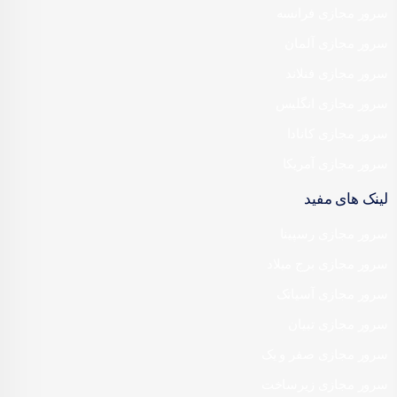
سرور مجازی فرانسه
سرور مجازی آلمان
سرور مجازی فنلاند
سرور مجازی انگلیس
سرور مجازی کانادا
سرور مجازی آمریکا
لینک های مفید
سرور مجازی رسپینا
سرور مجازی برج میلاد
سرور مجازی آسیاتک
سرور مجازی تبیان
سرور مجازی صفر و یک
سرور مجازی زیرساخت