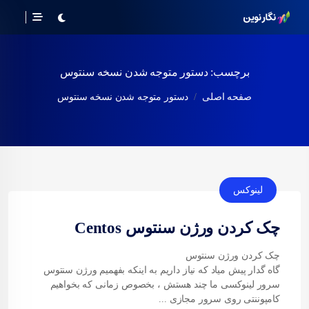
برچسب:
دستور متوجه شدن نسخه سنتوس
صفحه اصلی
دستور متوجه شدن نسخه سنتوس
لینوکس
چک کردن ورژن سنتوس Centos
چک کردن ورژن سنتوس
گاه گدار پیش میاد که نیاز داریم به اینکه بفهمیم ورژن سنتوس
سرور لینوکسی ما چند هستش ، بخصوص زمانی که بخواهیم
کامپوننتی روی سرور مجازی ...