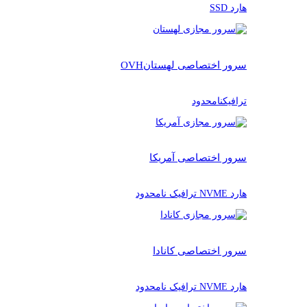
هارد SSD
سرور اختصاصی لهستان
OVH
ترافیکنامحدود
سرور اختصاصی آمریکا
هارد NVME ترافیک نامحدود
سرور اختصاصی کانادا
هارد NVME ترافیک نامحدود