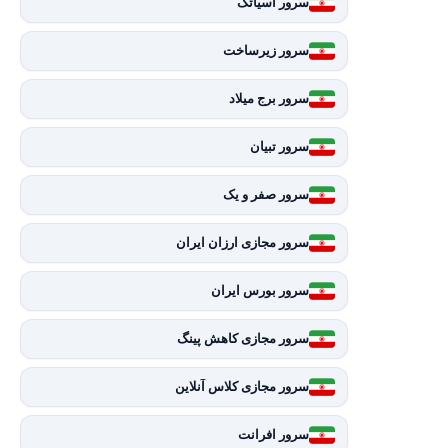
سرور آسیاتک
سرور زیرساخت
سرور برج میلاد
سرور تبیان
سرور صفر و یک
سرور مجازی ارزان ایران
سرور بورس ایران
سرور مجازی کاهش پینگ
سرور مجازی کلاس آنلاین
سرور افرانت