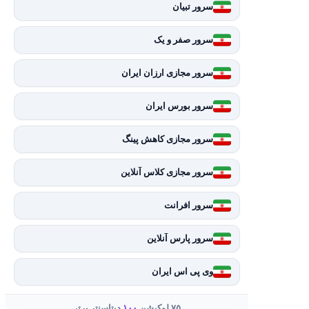
سرور تبیان
سرور صفر و یک
سرور مجازی ارزان ایران
سرور بورس ایران
سرور مجازی کاهش پینگ
سرور مجازی کلاس آنلاین
سرور افرانت
سرور پارس آنلاین
وی پی اس ایران
۷۵ لوکیشن
۱۰۰
دیتاسنتر برتر