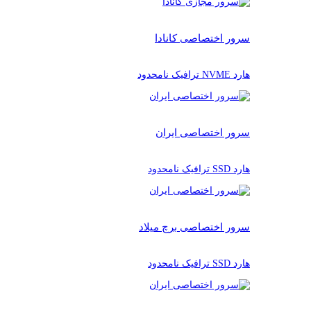
سرور اختصاصی کانادا
هارد NVME ترافیک نامحدود
سرور اختصاصی ایران
هارد SSD ترافیک نامحدود
سرور اختصاصی برچ میلاد
هارد SSD ترافیک نامحدود