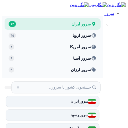
سرور
سرور ایران
۱۴
سرور اروپا
۳۵
سرور آمریکا
۴
سرور آسیا
۹
سرور ارزان
۹
سرور ایران
سرور رسپینا