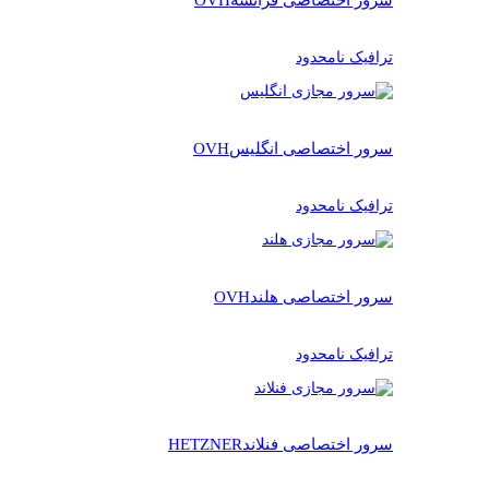
ترافیک نامحدود
سرور اختصاصی انگلیس
OVH
ترافیک نامحدود
سرور اختصاصی هلند
OVH
ترافیک نامحدود
سرور اختصاصی فنلاند
HETZNER