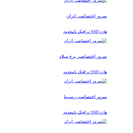
سرور اختصاصی ایران
هارد SSD ترافیک نامحدود
سرور اختصاصی برچ میلاد
هارد SSD ترافیک نامحدود
سرور اختصاصی رسپینا
هارد SSD ترافیک نامحدود