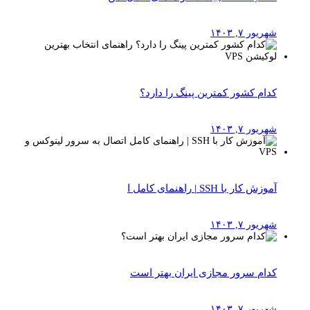
شهریور ۷, ۱۴۰۳
کدام کشور کمترین پینگ را دارد؟
شهریور ۷, ۱۴۰۳
آموزش کار با SSH | راهنمای کامل ا
شهریور ۷, ۱۴۰۳
کدام سرور مجازی ایران بهتر است
شهریور ۷, ۱۴۰۳