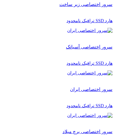
سرور اختصاصی زیر ساخت
هارد SSD ترافیک نامحدود
سرور اختصاصی آسیاتک
هارد SSD ترافیک نامحدود
سرور اختصاصی ایران
هارد SSD ترافیک نامحدود
سرور اختصاصی برچ میلاد