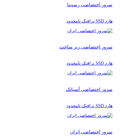
سرور اختصاصی رسپینا
هارد SSD ترافیک نامحدود
سرور اختصاصی زیر ساخت
هارد SSD ترافیک نامحدود
سرور اختصاصی آسیاتک
هارد SSD ترافیک نامحدود
سرور اختصاصی ایران