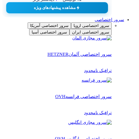
مشاهده پیشنهادهای ویژه
سرور اختصاصی
سرور اختصاصی اروپا
سرور اختصاصی آمریکا
سرور اختصاصی ایران
سرور اختصاصی آسیا
سرور اختصاصی آلمان
HETZNER
ترافیک نامحدود
سرور اختصاصی فرانسه
OVH
ترافیک نامحدود
سرور اختصاصی انگلیس
OVH