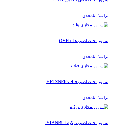
ترافیک نامحدود
سرور اختصاصی هلند
OVH
ترافیک نامحدود
سرور اختصاصی فنلاند
HETZNER
ترافیک نامحدود
سرور اختصاصی ترکیه
ISTANBUL