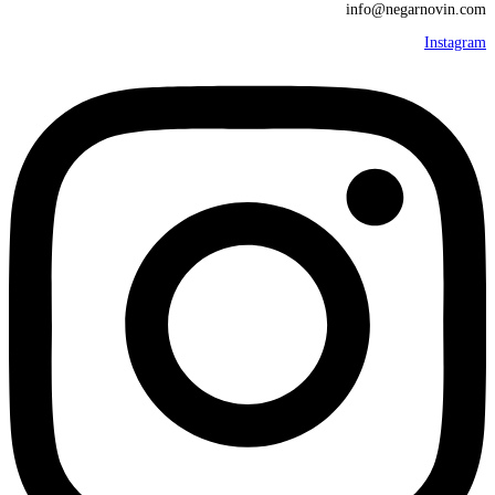
info@negarnovin.com
Instagram