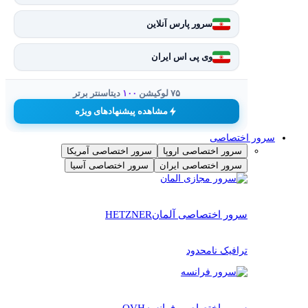
سرور پارس آنلاین
وی پی اس ایران
۷۵ لوکیشن
۱۰۰
دیتاسنتر برتر
مشاهده پیشنهادهای ویژه
سرور اختصاصی
سرور اختصاصی اروپا
سرور اختصاصی آمریکا
سرور اختصاصی ایران
سرور اختصاصی آسیا
سرور اختصاصی آلمان
HETZNER
ترافیک نامحدود
سرور اختصاصی فرانسه
OVH