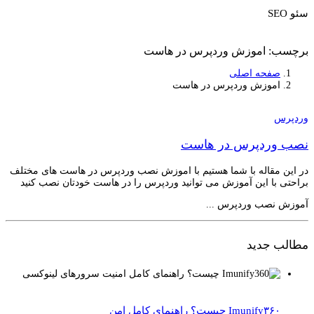
سئو SEO
برچسب:
اموزش وردپرس در هاست
صفحه اصلی
اموزش وردپرس در هاست
وردپرس
نصب وردپرس در هاست
در این مقاله با شما هستیم با اموزش نصب وردپرس در هاست های مختلف
براحتی با این آموزش می توانید وردپرس را در هاست خودتان نصب کنید
آموزش نصب وردپرس ...
مطالب جدید
Imunify۳۶۰ چیست؟ راهنمای کامل امن