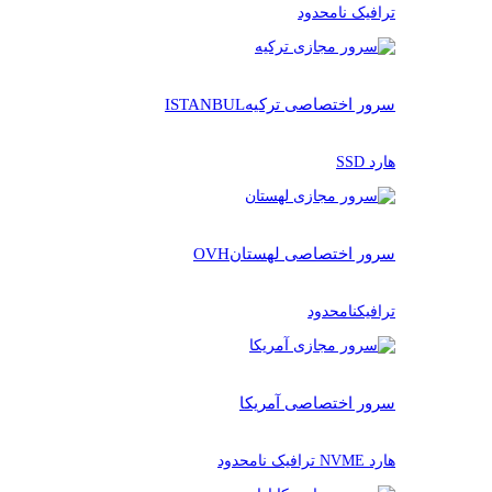
ترافیک نامحدود
سرور اختصاصی ترکیه
ISTANBUL
هارد SSD
سرور اختصاصی لهستان
OVH
ترافیکنامحدود
سرور اختصاصی آمریکا
هارد NVME ترافیک نامحدود