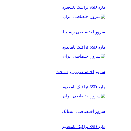
هارد SSD ترافیک نامحدود
سرور اختصاصی رسپینا
هارد SSD ترافیک نامحدود
سرور اختصاصی زیر ساخت
هارد SSD ترافیک نامحدود
سرور اختصاصی آسیاتک
هارد SSD ترافیک نامحدود