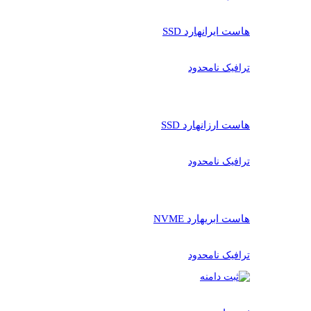
هاست ایران
هارد SSD
ترافیک نامحدود
هاست ارزان
هارد SSD
ترافیک نامحدود
هاست ابری
هارد NVME
ترافیک نامحدود