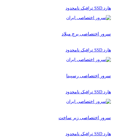
هارد SSD ترافیک نامحدود
سرور اختصاصی برچ میلاد
هارد SSD ترافیک نامحدود
سرور اختصاصی رسپینا
هارد SSD ترافیک نامحدود
سرور اختصاصی زیر ساخت
هارد SSD ترافیک نامحدود