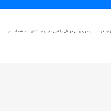
د فونت سایت وردپرس خودتان را تغییر دهید پس تا انتها با ما همراه باشید