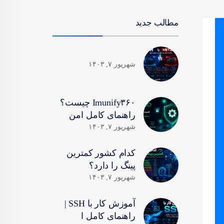
مطالب جدید
شهریور ۷, ۱۴۰۳
Imunify۳۶۰ چیست؟
راهنمای کامل امن
شهریور ۷, ۱۴۰۳
کدام کشور کمترین
پینگ را دارد؟
شهریور ۷, ۱۴۰۳
آموزش کار با SSH |
راهنمای کامل ا