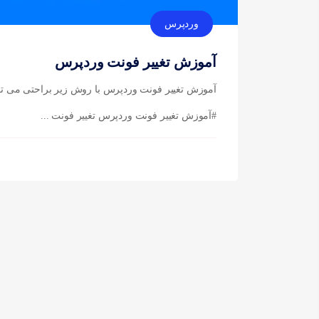
وردپرس
آموزش تغییر فونت وردپرس
آموزش تغییر فونت وردپرس با روش زیر براحتی می توانی
#آموزش تغییر فونت وردپرس تغییر فونت ...