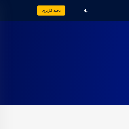
ناحیه کاربری