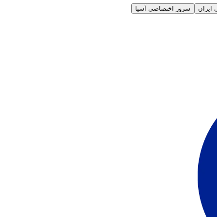
ایران
سرور اختصاصی آسیا