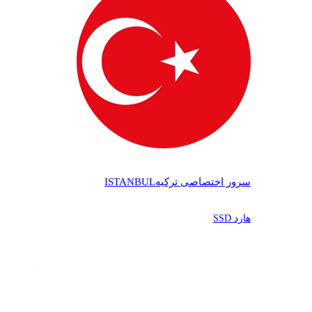
سرور اختصاصی ترکیه
ISTANBUL
هارد SSD