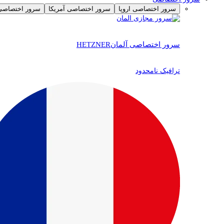
سرور اختصاصی اروپا
سرور اختصاصی آمریکا
سرور اختصاصی 
سرور اختصاصی آلمان
HETZNER
ترافیک نامحدود