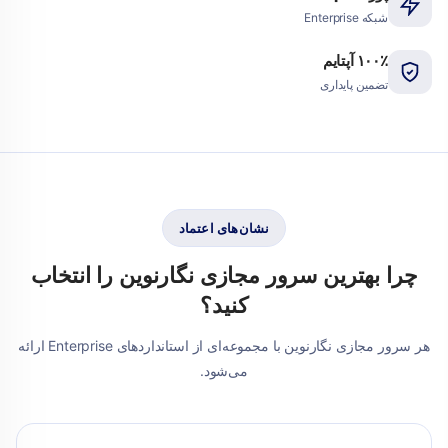
شبکه Enterprise
۱۰۰٪ آپتایم
تضمین پایداری
نشان‌های اعتماد
چرا بهترین سرور مجازی
نگارنوین
را انتخاب
کنید؟
هر سرور مجازی نگارنوین با مجموعه‌ای از استانداردهای Enterprise ارائه
می‌شود.