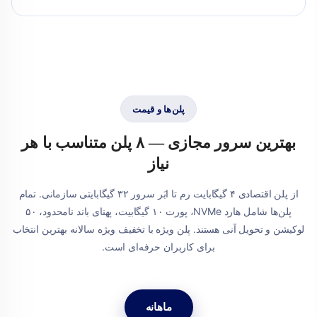
پلن‌ها و قیمت
بهترین سرور مجازی — ۸ پلن متناسب با هر
نیاز
از پلن اقتصادی ۴ گیگابایت رم تا ابَر سرور ۳۲ گیگابایتی سازمانی. تمام
پلن‌ها شامل هارد NVMe، پورت ۱۰ گیگابیت، پهنای باند نامحدود، ۵۰
لوکیشن و تحویل آنی هستند. پلن ویژه با تخفیف ویژه سالانه بهترین انتخاب
برای کاربران حرفه‌ای است.
ماهانه