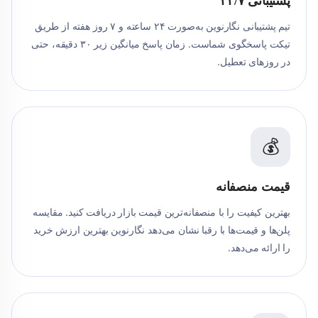
پشتیبانی ۲۴/۷
تیم پشتیبانی نگارنوین به‌صورت ۲۴ ساعته و ۷ روز هفته از طریق
تیکت پاسخگوی شماست. زمان پاسخ میانگین زیر ۳۰ دقیقه، حتی
در روزهای تعطیل.
💰
قیمت منصفانه
بهترین کیفیت را با منصفانه‌ترین قیمت بازار دریافت کنید. مقایسه
پلن‌ها و قیمت‌ها با رقبا نشان می‌دهد نگارنوین بهترین ارزش خرید
را ارائه می‌دهد.