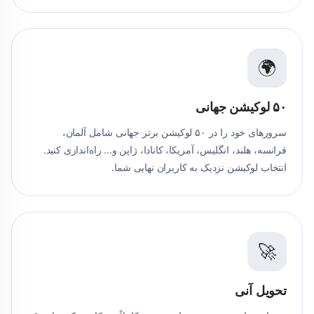
🌍
۵۰ لوکیشن جهانی
سرورهای خود را در ۵۰ لوکیشن برتر جهانی شامل آلمان،
فرانسه، هلند، انگلیس، آمریکا، کانادا، ژاپن و... راه‌اندازی کنید.
انتخاب لوکیشن نزدیک به کاربران نهایی شما.
🚀
تحویل آنی