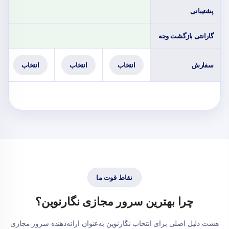
پشتیبانی
گارانتی بازگشت وجه
سفارش
انتخاب
انتخاب
انتخاب
نقاط قوت ما
چرا بهترین سرور مجازی نگارنوین؟
هشت دلیل اصلی برای انتخاب نگارنوین به‌عنوان ارائه‌دهنده سرور مجازی