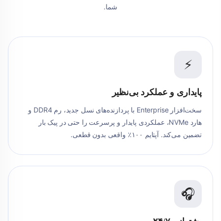
شما.
⚡
پایداری و عملکرد بی‌نظیر
سخت‌افزار Enterprise با پردازنده‌های نسل جدید، رم DDR4 و
هارد NVMe، عملکردی پایدار و پرسرعت را حتی در پیک بار
تضمین می‌کند. آپتایم ۱۰۰٪ واقعی بدون قطعی.
🎧