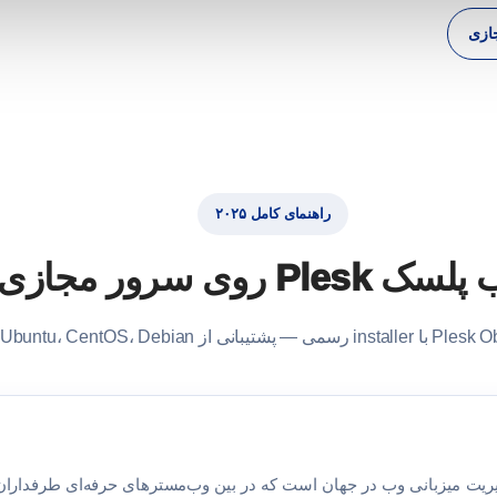
ازی
راهنمای کامل ۲۰۲۵
سرور مجازی لینوکس
یریت میزبانی وب در جهان است که در بین وب‌مسترهای حرفه‌ای طرفداران ب