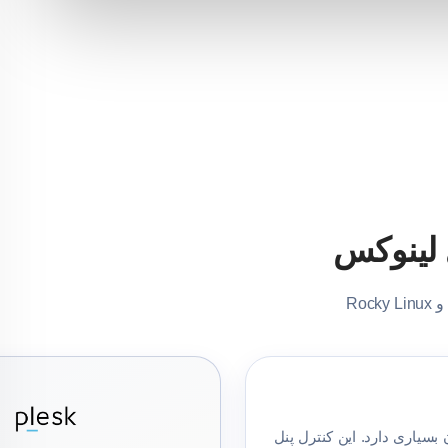
سیاری دارد. این کنترل پنل