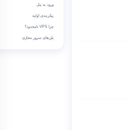
ورود به پنل
پیکربندی اولیه
چرا VPS نامحدود؟
پلن‌های سرور مجازی