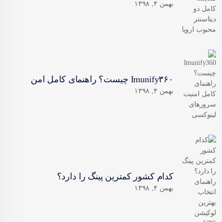
بهمن ۴, ۱۳۹۸
Imunify۳۶۰ چیست؟ راهنمای کامل امن
بهمن ۴, ۱۳۹۸
کدام کشور کمترین پینگ را دارد؟
بهمن ۴, ۱۳۹۸