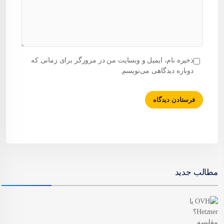
ذخیره نام، ایمیل و وبسایت من در مرورگر برای زمانی که
دوباره دیدگاهی می‌نویسم.
مطالب جدید