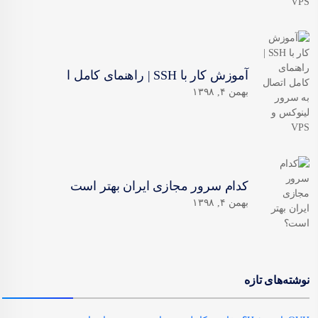
آموزش کار با SSH | راهنمای کامل ا
بهمن ۴, ۱۳۹۸
کدام سرور مجازی ایران بهتر است
بهمن ۴, ۱۳۹۸
نوشته‌های تازه