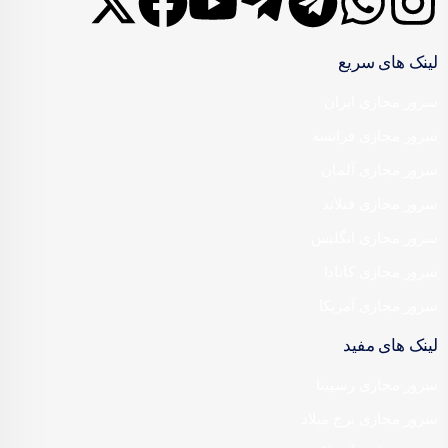
لینک های سریع
سرور مجازی ایران
سرور مجازی فرانسه
سرور مجازی آلمان
سرور مجازی فنلاند
سرور مجازی انگلیس
سرور مجازی کانادا
سرور مجازی آمریکا
لینک های مفید
سرور مجازی رسپینا
سرور مجازی برج میلاد