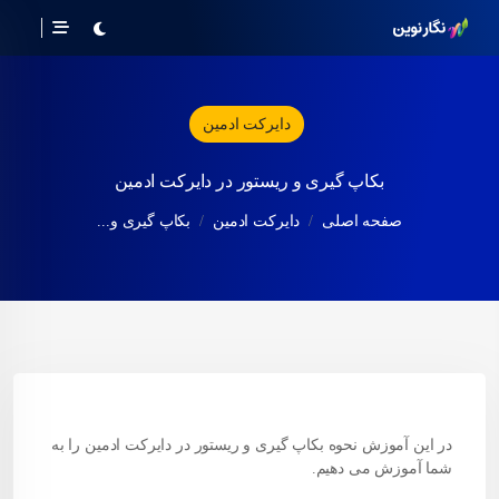
دایرکت ادمین
بکاپ گیری و ریستور در دایرکت ادمین
صفحه اصلی
دایرکت ادمین
بکاپ گیری و...
در این آموزش نحوه بکاپ گیری و ریستور در دایرکت ادمین را به
شما آموزش می دهیم.