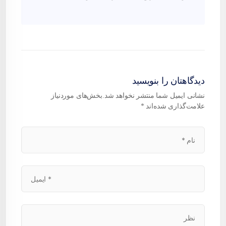
دیدگاهتان را بنویسید
نشانی ایمیل شما منتشر نخواهد شد.
بخش‌های موردنیاز
علامت‌گذاری شده‌اند
*